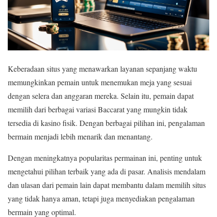
Keberadaan situs yang menawarkan layanan sepanjang waktu
memungkinkan pemain untuk menemukan meja yang sesuai
dengan selera dan anggaran mereka. Selain itu, pemain dapat
memilih dari berbagai variasi Baccarat yang mungkin tidak
tersedia di kasino fisik. Dengan berbagai pilihan ini, pengalaman
bermain menjadi lebih menarik dan menantang.
Dengan meningkatnya popularitas permainan ini, penting untuk
mengetahui pilihan terbaik yang ada di pasar. Analisis mendalam
dan ulasan dari pemain lain dapat membantu dalam memilih situs
yang tidak hanya aman, tetapi juga menyediakan pengalaman
bermain yang optimal.