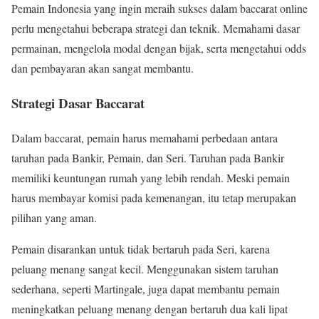
Pemain Indonesia yang ingin meraih sukses dalam baccarat online
perlu mengetahui beberapa strategi dan teknik. Memahami dasar
permainan, mengelola modal dengan bijak, serta mengetahui odds
dan pembayaran akan sangat membantu.
Strategi Dasar Baccarat
Dalam baccarat, pemain harus memahami perbedaan antara
taruhan pada Bankir, Pemain, dan Seri. Taruhan pada Bankir
memiliki keuntungan rumah yang lebih rendah. Meski pemain
harus membayar komisi pada kemenangan, itu tetap merupakan
pilihan yang aman.
Pemain disarankan untuk tidak bertaruh pada Seri, karena
peluang menang sangat kecil. Menggunakan sistem taruhan
sederhana, seperti Martingale, juga dapat membantu pemain
meningkatkan peluang menang dengan bertaruh dua kali lipat