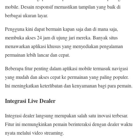
mobile. Desain responsif memastikan tampilan yang baik di
berbagai ukuran layar.
Pengguna kini dapat bermain kapan saja dan di mana saja,
membuka akses 24 jam di ujung jari mereka. Banyak situs
menawarkan aplikasi khusus yang menyediakan pengalaman
permainan lebih lancar dan cepat.
Beberapa fitur penting dalam aplikasi mobile termasuk navigasi
yang mudah dan akses cepat ke permainan yang paling populer.
Ini meningkatkan keterlibatan dan kenyamanan bagi para pemain.
Integrasi Live Dealer
Integrasi dealer langsung merupakan salah satu inovasi terbesar.
Fitur ini memungkinkan pemain berinteraksi dengan dealer waktu
nyata melalui video streaming.