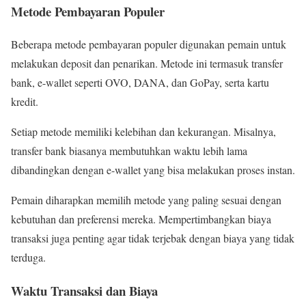
Metode Pembayaran Populer
Beberapa metode pembayaran populer digunakan pemain untuk
melakukan deposit dan penarikan. Metode ini termasuk transfer
bank, e-wallet seperti OVO, DANA, dan GoPay, serta kartu
kredit.
Setiap metode memiliki kelebihan dan kekurangan. Misalnya,
transfer bank biasanya membutuhkan waktu lebih lama
dibandingkan dengan e-wallet yang bisa melakukan proses instan.
Pemain diharapkan memilih metode yang paling sesuai dengan
kebutuhan dan preferensi mereka. Mempertimbangkan biaya
transaksi juga penting agar tidak terjebak dengan biaya yang tidak
terduga.
Waktu Transaksi dan Biaya