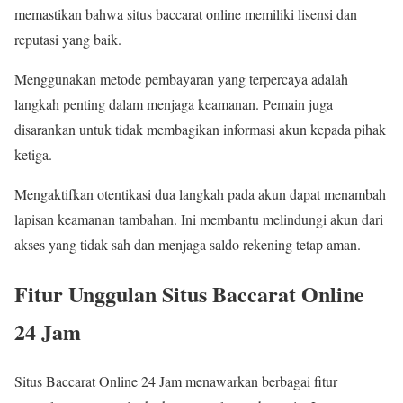
memastikan bahwa situs baccarat online memiliki lisensi dan
reputasi yang baik.
Menggunakan metode pembayaran yang terpercaya adalah
langkah penting dalam menjaga keamanan. Pemain juga
disarankan untuk tidak membagikan informasi akun kepada pihak
ketiga.
Mengaktifkan otentikasi dua langkah pada akun dapat menambah
lapisan keamanan tambahan. Ini membantu melindungi akun dari
akses yang tidak sah dan menjaga saldo rekening tetap aman.
Fitur Unggulan Situs Baccarat Online
24 Jam
Situs Baccarat Online 24 Jam menawarkan berbagai fitur