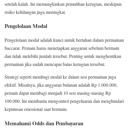
setelah kalah. Ini memungkinkan pemulihan kerugian, meskipun
risiko kehilangan juga meningkat.
Pengelolaan Modal
Pengelolaan modal adalah kunci untuk bertahan dalam permainan
baccarat. Pemain harus menetapkan anggaran sebelum bermain
dan tidak melebihi jumlah tersebut. Penting untuk menghentikan
permainan jika sudah mencapai batas kerugian tersebut.
Strategi seperti membagi modal ke dalam sesi permainan juga
efektif. Misalnya, jika anggaran bulanan adalah Rp 1.000.000,
pemain dapat membagi menjadi 10 sesi masing-masing Rp
100.000. Ini membantu mengontrol pengeluaran dan menghindari
keputusan emosional saat bermain.
Memahami Odds dan Pembayaran