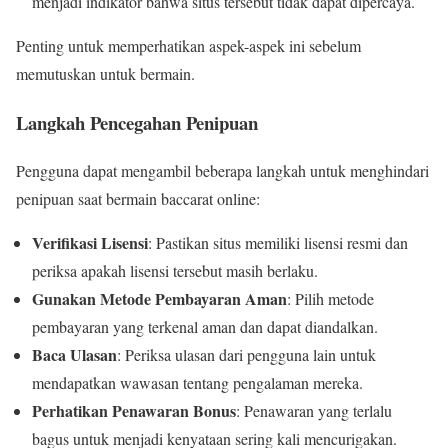
menjadi indikator bahwa situs tersebut tidak dapat dipercaya.
Penting untuk memperhatikan aspek-aspek ini sebelum
memutuskan untuk bermain.
Langkah Pencegahan Penipuan
Pengguna dapat mengambil beberapa langkah untuk menghindari
penipuan saat bermain baccarat online:
Verifikasi Lisensi
: Pastikan situs memiliki lisensi resmi dan
periksa apakah lisensi tersebut masih berlaku.
Gunakan Metode Pembayaran Aman
: Pilih metode
pembayaran yang terkenal aman dan dapat diandalkan.
Baca Ulasan
: Periksa ulasan dari pengguna lain untuk
mendapatkan wawasan tentang pengalaman mereka.
Perhatikan Penawaran Bonus
: Penawaran yang terlalu
bagus untuk menjadi kenyataan sering kali mencurigakan.