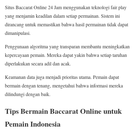
Situs Baccarat Online 24 Jam menggunakan teknologi fair play
yang menjamin keadilan dalam setiap permainan. Sistem ini
dirancang untuk memastikan bahwa hasil permainan tidak dapat
dimanipulasi.
Penggunaan algoritma yang transparan membantu meningkatkan
kepercayaan pemain. Mereka dapat yakin bahwa setiap taruhan
diperlakukan secara adil dan acak.
Keamanan data juga menjadi prioritas utama. Pemain dapat
bermain dengan tenang, mengetahui bahwa informasi mereka
dilindungi dengan baik.
Tips Bermain Baccarat Online untuk
Pemain Indonesia