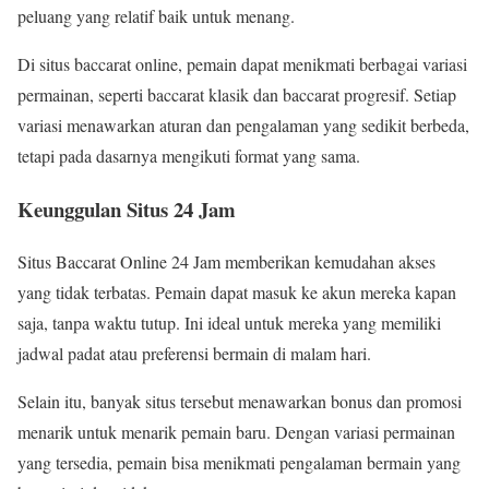
peluang yang relatif baik untuk menang.
Di situs baccarat online, pemain dapat menikmati berbagai variasi
permainan, seperti baccarat klasik dan baccarat progresif. Setiap
variasi menawarkan aturan dan pengalaman yang sedikit berbeda,
tetapi pada dasarnya mengikuti format yang sama.
Keunggulan Situs 24 Jam
Situs Baccarat Online 24 Jam memberikan kemudahan akses
yang tidak terbatas. Pemain dapat masuk ke akun mereka kapan
saja, tanpa waktu tutup. Ini ideal untuk mereka yang memiliki
jadwal padat atau preferensi bermain di malam hari.
Selain itu, banyak situs tersebut menawarkan bonus dan promosi
menarik untuk menarik pemain baru. Dengan variasi permainan
yang tersedia, pemain bisa menikmati pengalaman bermain yang