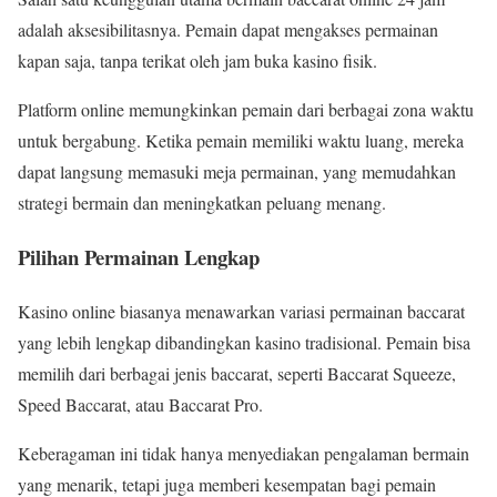
adalah aksesibilitasnya. Pemain dapat mengakses permainan
kapan saja, tanpa terikat oleh jam buka kasino fisik.
Platform online memungkinkan pemain dari berbagai zona waktu
untuk bergabung. Ketika pemain memiliki waktu luang, mereka
dapat langsung memasuki meja permainan, yang memudahkan
strategi bermain dan meningkatkan peluang menang.
Pilihan Permainan Lengkap
Kasino online biasanya menawarkan variasi permainan baccarat
yang lebih lengkap dibandingkan kasino tradisional. Pemain bisa
memilih dari berbagai jenis baccarat, seperti Baccarat Squeeze,
Speed Baccarat, atau Baccarat Pro.
Keberagaman ini tidak hanya menyediakan pengalaman bermain
yang menarik, tetapi juga memberi kesempatan bagi pemain