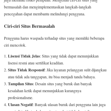
bermasalah dan mengimplementasikan langkah-langkah
pencegahan dapat membantu melindungi pengguna.
Ciri-ciri Situs Bermasalah
Pengguna harus waspada terhadap situs yang memiliki beberapa
ciri mencolok.
Lisensi Tidak Jelas
: Situs yang tidak dapat menunjukkan
lisensi resmi atau sertifikat keadilan.
Situs Tidak Responsif
: Jika layanan pelanggan sulit dijangkau
atau tidak ada tanggapan, itu bisa menjadi tanda bahaya.
Tampilan Situs
: Desain situs yang buruk dan banyak
kesalahan ketik dapat menunjukkan kurangnya
profesionalisme.
Ulasan Negatif
: Banyak ulasan buruk dari pengguna lain juga