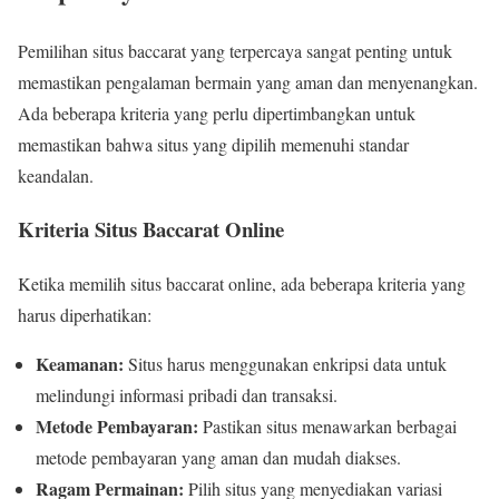
Pemilihan situs baccarat yang terpercaya sangat penting untuk
memastikan pengalaman bermain yang aman dan menyenangkan.
Ada beberapa kriteria yang perlu dipertimbangkan untuk
memastikan bahwa situs yang dipilih memenuhi standar
keandalan.
Kriteria Situs Baccarat Online
Ketika memilih situs baccarat online, ada beberapa kriteria yang
harus diperhatikan:
Keamanan:
Situs harus menggunakan enkripsi data untuk
melindungi informasi pribadi dan transaksi.
Metode Pembayaran:
Pastikan situs menawarkan berbagai
metode pembayaran yang aman dan mudah diakses.
Ragam Permainan:
Pilih situs yang menyediakan variasi