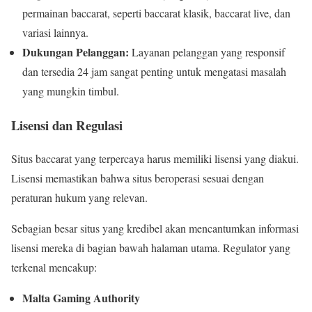
permainan baccarat, seperti baccarat klasik, baccarat live, dan
variasi lainnya.
Dukungan Pelanggan:
Layanan pelanggan yang responsif
dan tersedia 24 jam sangat penting untuk mengatasi masalah
yang mungkin timbul.
Lisensi dan Regulasi
Situs baccarat yang terpercaya harus memiliki lisensi yang diakui.
Lisensi memastikan bahwa situs beroperasi sesuai dengan
peraturan hukum yang relevan.
Sebagian besar situs yang kredibel akan mencantumkan informasi
lisensi mereka di bagian bawah halaman utama. Regulator yang
terkenal mencakup:
Malta Gaming Authority