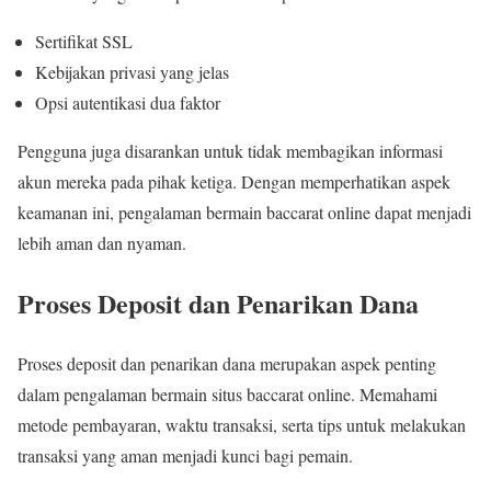
Sertifikat SSL
Kebijakan privasi yang jelas
Opsi autentikasi dua faktor
Pengguna juga disarankan untuk tidak membagikan informasi
akun mereka pada pihak ketiga. Dengan memperhatikan aspek
keamanan ini, pengalaman bermain baccarat online dapat menjadi
lebih aman dan nyaman.
Proses Deposit dan Penarikan Dana
Proses deposit dan penarikan dana merupakan aspek penting
dalam pengalaman bermain situs baccarat online. Memahami
metode pembayaran, waktu transaksi, serta tips untuk melakukan
transaksi yang aman menjadi kunci bagi pemain.