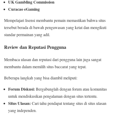
UK Gambling Commission
Curacao eGaming
Mempelajari lisensi membantu pemain memastikan bahwa situs
tersebut berada di bawah pengawasan yang ketat dan mengikuti
standar permainan yang adil.
Review dan Reputasi Pengguna
Membaca ulasan dan reputasi dari pengguna lain juga sangat
membantu dalam memilih situs baccarat yang tepat.
Beberapa langkah yang bisa diambil meliputi:
Forum Diskusi:
Bergabunglah dengan forum atau komunitas
untuk mendiskusikan pengalaman dengan situs tertentu.
Situs Ulasan:
Cari tahu pendapat tentang situs di situs ulasan
yang independen.