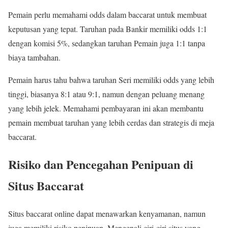
Pemain perlu memahami odds dalam baccarat untuk membuat
keputusan yang tepat. Taruhan pada Bankir memiliki odds 1:1
dengan komisi 5%, sedangkan taruhan Pemain juga 1:1 tanpa
biaya tambahan.
Pemain harus tahu bahwa taruhan Seri memiliki odds yang lebih
tinggi, biasanya 8:1 atau 9:1, namun dengan peluang menang
yang lebih jelek. Memahami pembayaran ini akan membantu
pemain membuat taruhan yang lebih cerdas dan strategis di meja
baccarat.
Risiko dan Pencegahan Penipuan di
Situs Baccarat
Situs baccarat online dapat menawarkan kenyamanan, namun
juga memiliki risiko penipuan. Mengenali ciri-ciri situs yang