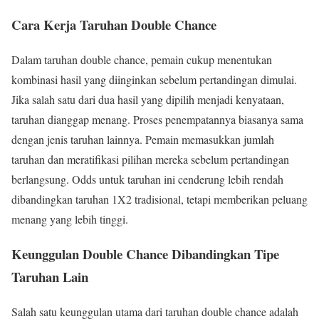
Cara Kerja Taruhan Double Chance
Dalam taruhan double chance, pemain cukup menentukan
kombinasi hasil yang diinginkan sebelum pertandingan dimulai.
Jika salah satu dari dua hasil yang dipilih menjadi kenyataan,
taruhan dianggap menang. Proses penempatannya biasanya sama
dengan jenis taruhan lainnya. Pemain memasukkan jumlah
taruhan dan meratifikasi pilihan mereka sebelum pertandingan
berlangsung. Odds untuk taruhan ini cenderung lebih rendah
dibandingkan taruhan 1X2 tradisional, tetapi memberikan peluang
menang yang lebih tinggi.
Keunggulan Double Chance Dibandingkan Tipe
Taruhan Lain
Salah satu keunggulan utama dari taruhan double chance adalah