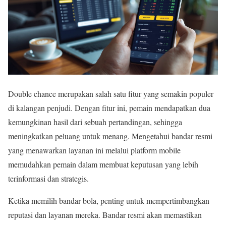
Double chance merupakan salah satu fitur yang semakin populer
di kalangan penjudi. Dengan fitur ini, pemain mendapatkan dua
kemungkinan hasil dari sebuah pertandingan, sehingga
meningkatkan peluang untuk menang. Mengetahui bandar resmi
yang menawarkan layanan ini melalui platform mobile
memudahkan pemain dalam membuat keputusan yang lebih
terinformasi dan strategis.
Ketika memilih bandar bola, penting untuk mempertimbangkan
reputasi dan layanan mereka. Bandar resmi akan memastikan