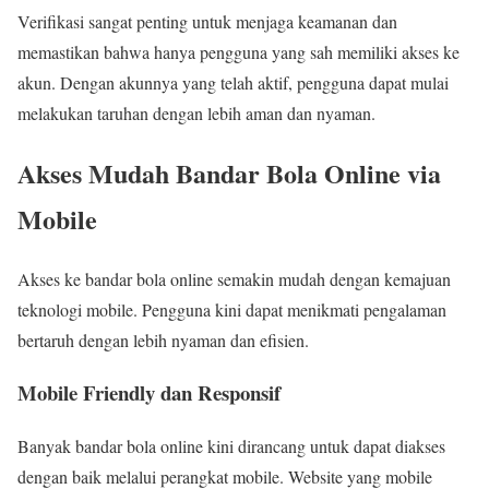
Verifikasi sangat penting untuk menjaga keamanan dan
memastikan bahwa hanya pengguna yang sah memiliki akses ke
akun. Dengan akunnya yang telah aktif, pengguna dapat mulai
melakukan taruhan dengan lebih aman dan nyaman.
Akses Mudah Bandar Bola Online via
Mobile
Akses ke bandar bola online semakin mudah dengan kemajuan
teknologi mobile. Pengguna kini dapat menikmati pengalaman
bertaruh dengan lebih nyaman dan efisien.
Mobile Friendly dan Responsif
Banyak bandar bola online kini dirancang untuk dapat diakses
dengan baik melalui perangkat mobile. Website yang mobile