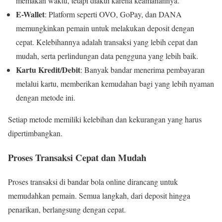
memakan waktu, tetapi diakui karena keamanannya.
E-Wallet
: Platform seperti OVO, GoPay, dan DANA
memungkinkan pemain untuk melakukan deposit dengan
cepat. Kelebihannya adalah transaksi yang lebih cepat dan
mudah, serta perlindungan data pengguna yang lebih baik.
Kartu Kredit/Debit
: Banyak bandar menerima pembayaran
melalui kartu, memberikan kemudahan bagi yang lebih nyaman
dengan metode ini.
Setiap metode memiliki kelebihan dan kekurangan yang harus
dipertimbangkan.
Proses Transaksi Cepat dan Mudah
Proses transaksi di bandar bola online dirancang untuk
memudahkan pemain. Semua langkah, dari deposit hingga
penarikan, berlangsung dengan cepat.