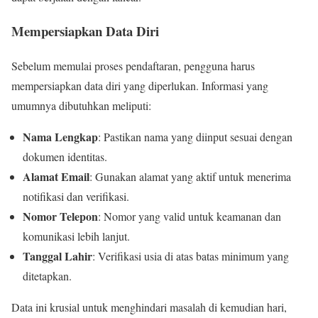
Mempersiapkan Data Diri
Sebelum memulai proses pendaftaran, pengguna harus
mempersiapkan data diri yang diperlukan. Informasi yang
umumnya dibutuhkan meliputi:
Nama Lengkap
: Pastikan nama yang diinput sesuai dengan
dokumen identitas.
Alamat Email
: Gunakan alamat yang aktif untuk menerima
notifikasi dan verifikasi.
Nomor Telepon
: Nomor yang valid untuk keamanan dan
komunikasi lebih lanjut.
Tanggal Lahir
: Verifikasi usia di atas batas minimum yang
ditetapkan.
Data ini krusial untuk menghindari masalah di kemudian hari,