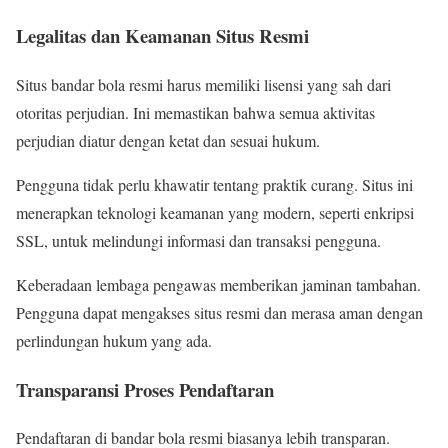
Legalitas dan Keamanan Situs Resmi
Situs bandar bola resmi harus memiliki lisensi yang sah dari
otoritas perjudian. Ini memastikan bahwa semua aktivitas
perjudian diatur dengan ketat dan sesuai hukum.
Pengguna tidak perlu khawatir tentang praktik curang. Situs ini
menerapkan teknologi keamanan yang modern, seperti enkripsi
SSL, untuk melindungi informasi dan transaksi pengguna.
Keberadaan lembaga pengawas memberikan jaminan tambahan.
Pengguna dapat mengakses situs resmi dan merasa aman dengan
perlindungan hukum yang ada.
Transparansi Proses Pendaftaran
Pendaftaran di bandar bola resmi biasanya lebih transparan.