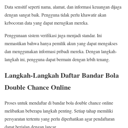
Data sensitif seperti nama, alamat, dan informasi keuangan dijaga
dengan sangat baik. Pengguna tidak perlu khawatir akan
kebocoran data yang dapat merugikan mereka.
Penggunaan sistem verifikasi juga menjadi standar. Ini
memastikan bahwa hanya pemilik akun yang dapat mengakses
dan menggunakan informasi pribadi mereka. Dengan langkah-
langkah ini, pengguna dapat bermain dengan lebih tenang.
Langkah-Langkah Daftar Bandar Bola
Double Chance Online
Proses untuk mendaftar di bandar bola double chance online
melibatkan beberapa langkah penting. Setiap tahap memiliki
persyaratan tertentu yang perlu diperhatikan agar pendaftaran
dapat berjalan dengan lancar.