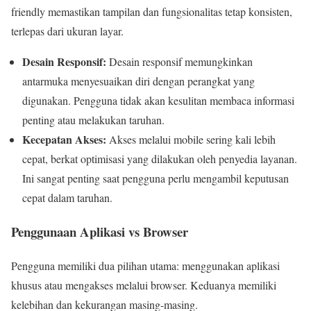
friendly memastikan tampilan dan fungsionalitas tetap konsisten,
terlepas dari ukuran layar.
Desain Responsif:
Desain responsif memungkinkan
antarmuka menyesuaikan diri dengan perangkat yang
digunakan. Pengguna tidak akan kesulitan membaca informasi
penting atau melakukan taruhan.
Kecepatan Akses:
Akses melalui mobile sering kali lebih
cepat, berkat optimisasi yang dilakukan oleh penyedia layanan.
Ini sangat penting saat pengguna perlu mengambil keputusan
cepat dalam taruhan.
Penggunaan Aplikasi vs Browser
Pengguna memiliki dua pilihan utama: menggunakan aplikasi
khusus atau mengakses melalui browser. Keduanya memiliki
kelebihan dan kekurangan masing-masing.