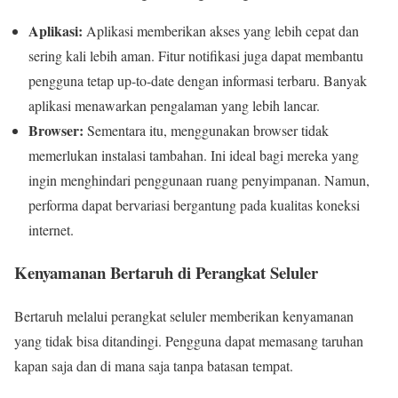
Aplikasi:
Aplikasi memberikan akses yang lebih cepat dan
sering kali lebih aman. Fitur notifikasi juga dapat membantu
pengguna tetap up-to-date dengan informasi terbaru. Banyak
aplikasi menawarkan pengalaman yang lebih lancar.
Browser:
Sementara itu, menggunakan browser tidak
memerlukan instalasi tambahan. Ini ideal bagi mereka yang
ingin menghindari penggunaan ruang penyimpanan. Namun,
performa dapat bervariasi bergantung pada kualitas koneksi
internet.
Kenyamanan Bertaruh di Perangkat Seluler
Bertaruh melalui perangkat seluler memberikan kenyamanan
yang tidak bisa ditandingi. Pengguna dapat memasang taruhan
kapan saja dan di mana saja tanpa batasan tempat.