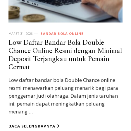
MARET 31, 2026
BANDAR BOLA ONLINE
Low Daftar Bandar Bola Double
Chance Online Resmi dengan Minimal
Deposit Terjangkau untuk Pemain
Cermat
Low daftar bandar bola Double Chance online
resmi menawarkan peluang menarik bagi para
penggemar judi olahraga. Dalam jenis taruhan
ini, pemain dapat meningkatkan peluang
menang …
BACA SELENGKAPNYA