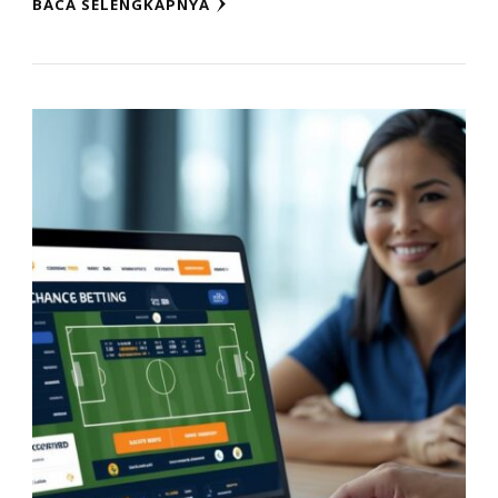
BACA SELENGKAPNYA