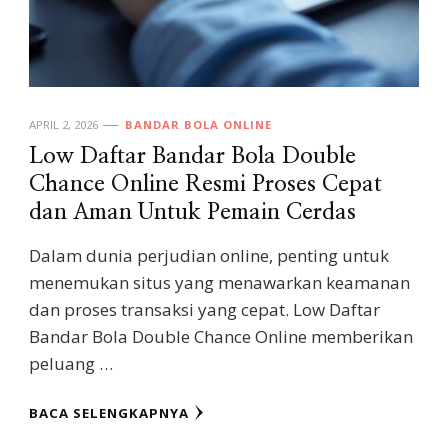
APRIL 2, 2026
BANDAR BOLA ONLINE
Low Daftar Bandar Bola Double
Chance Online Resmi Proses Cepat
dan Aman Untuk Pemain Cerdas
Dalam dunia perjudian online, penting untuk
menemukan situs yang menawarkan keamanan
dan proses transaksi yang cepat. Low Daftar
Bandar Bola Double Chance Online memberikan
peluang …
BACA SELENGKAPNYA