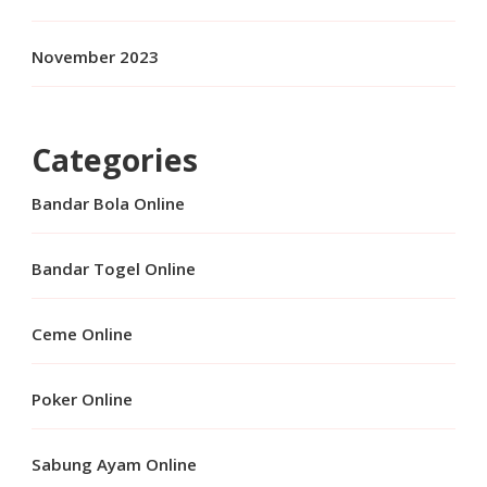
November 2023
Categories
Bandar Bola Online
Bandar Togel Online
Ceme Online
Poker Online
Sabung Ayam Online