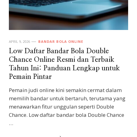
APRIL 9, 2026
BANDAR BOLA ONLINE
Low Daftar Bandar Bola Double
Chance Online Resmi dan Terbaik
Tahun Ini: Panduan Lengkap untuk
Pemain Pintar
Pemain judi online kini semakin cermat dalam
memilih bandar untuk bertaruh, terutama yang
menawarkan fitur unggulan seperti Double
Chance. Low daftar bandar bola Double Chance
…