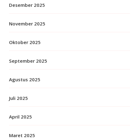
Desember 2025
November 2025
Oktober 2025
September 2025
Agustus 2025
Juli 2025
April 2025
Maret 2025