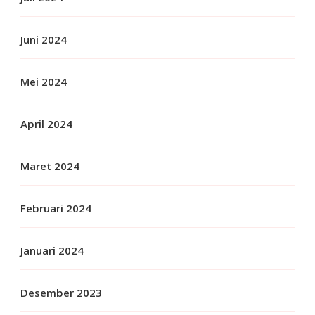
Juni 2024
Mei 2024
April 2024
Maret 2024
Februari 2024
Januari 2024
Desember 2023