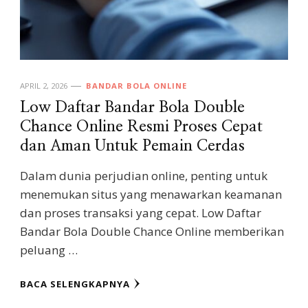
APRIL 2, 2026
BANDAR BOLA ONLINE
Low Daftar Bandar Bola Double
Chance Online Resmi Proses Cepat
dan Aman Untuk Pemain Cerdas
Dalam dunia perjudian online, penting untuk
menemukan situs yang menawarkan keamanan
dan proses transaksi yang cepat. Low Daftar
Bandar Bola Double Chance Online memberikan
peluang …
BACA SELENGKAPNYA