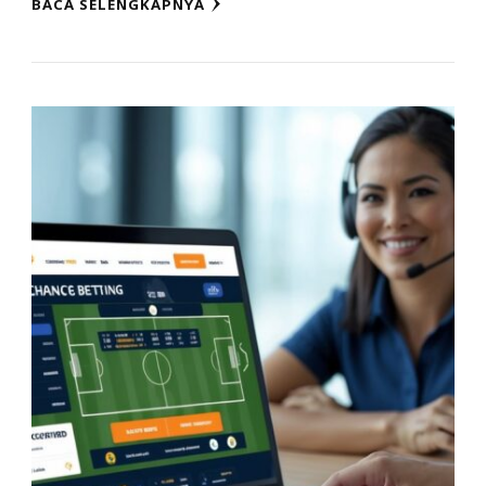
BACA SELENGKAPNYA