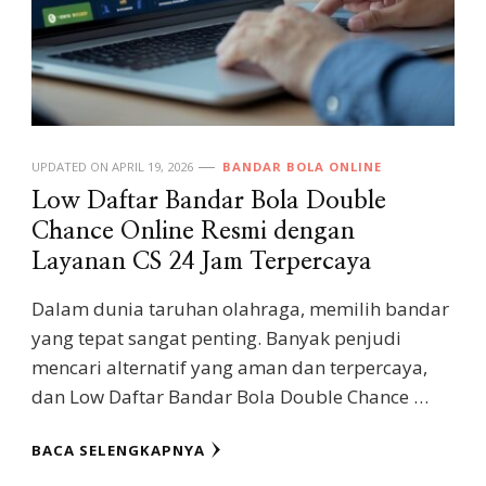
UPDATED ON
APRIL 19, 2026
BANDAR BOLA ONLINE
Low Daftar Bandar Bola Double
Chance Online Resmi dengan
Layanan CS 24 Jam Terpercaya
Dalam dunia taruhan olahraga, memilih bandar
yang tepat sangat penting. Banyak penjudi
mencari alternatif yang aman dan terpercaya,
dan Low Daftar Bandar Bola Double Chance …
BACA SELENGKAPNYA