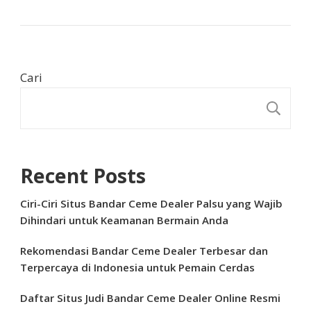
Cari
C
Recent Posts
Ciri-Ciri Situs Bandar Ceme Dealer Palsu yang Wajib
Dihindari untuk Keamanan Bermain Anda
Rekomendasi Bandar Ceme Dealer Terbesar dan
Terpercaya di Indonesia untuk Pemain Cerdas
Daftar Situs Judi Bandar Ceme Dealer Online Resmi