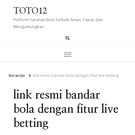
TOTO12
Platform Taruhan Bola Terbaik Aman, Cepat, dan
Menguntungkan
Beranda
link resmi bandar bola dengan fitur live betting
link resmi bandar
bola dengan fitur live
betting