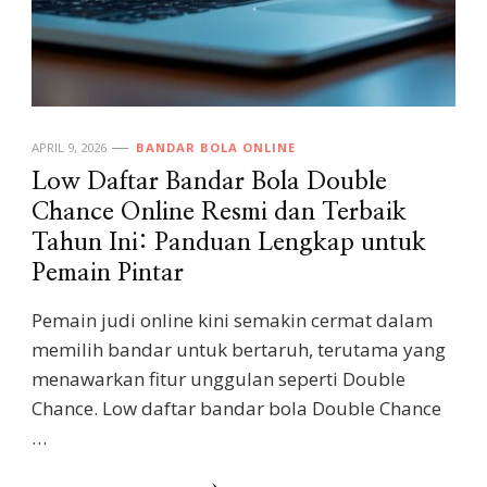
APRIL 9, 2026
BANDAR BOLA ONLINE
Low Daftar Bandar Bola Double
Chance Online Resmi dan Terbaik
Tahun Ini: Panduan Lengkap untuk
Pemain Pintar
Pemain judi online kini semakin cermat dalam
memilih bandar untuk bertaruh, terutama yang
menawarkan fitur unggulan seperti Double
Chance. Low daftar bandar bola Double Chance
…