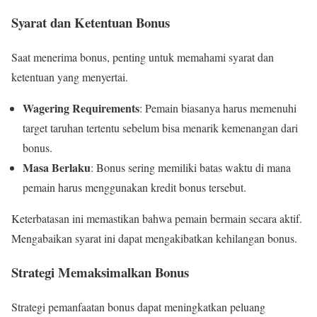
Syarat dan Ketentuan Bonus
Saat menerima bonus, penting untuk memahami syarat dan
ketentuan yang menyertai.
Wagering Requirements
: Pemain biasanya harus memenuhi
target taruhan tertentu sebelum bisa menarik kemenangan dari
bonus.
Masa Berlaku
: Bonus sering memiliki batas waktu di mana
pemain harus menggunakan kredit bonus tersebut.
Keterbatasan ini memastikan bahwa pemain bermain secara aktif.
Mengabaikan syarat ini dapat mengakibatkan kehilangan bonus.
Strategi Memaksimalkan Bonus
Strategi pemanfaatan bonus dapat meningkatkan peluang