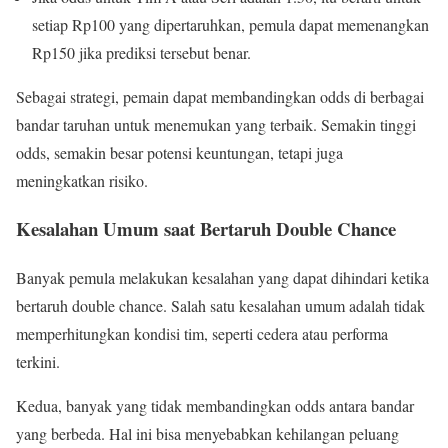
setiap Rp100 yang dipertaruhkan, pemula dapat memenangkan
Rp150 jika prediksi tersebut benar.
Sebagai strategi, pemain dapat membandingkan odds di berbagai
bandar taruhan untuk menemukan yang terbaik. Semakin tinggi
odds, semakin besar potensi keuntungan, tetapi juga
meningkatkan risiko.
Kesalahan Umum saat Bertaruh Double Chance
Banyak pemula melakukan kesalahan yang dapat dihindari ketika
bertaruh double chance. Salah satu kesalahan umum adalah tidak
memperhitungkan kondisi tim, seperti cedera atau performa
terkini.
Kedua, banyak yang tidak membandingkan odds antara bandar
yang berbeda. Hal ini bisa menyebabkan kehilangan peluang