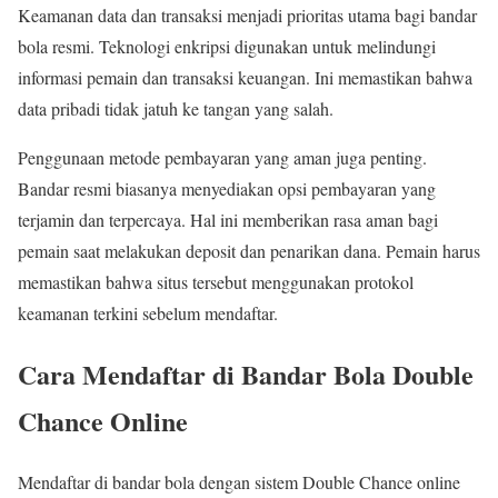
Keamanan data dan transaksi menjadi prioritas utama bagi bandar
bola resmi. Teknologi enkripsi digunakan untuk melindungi
informasi pemain dan transaksi keuangan. Ini memastikan bahwa
data pribadi tidak jatuh ke tangan yang salah.
Penggunaan metode pembayaran yang aman juga penting.
Bandar resmi biasanya menyediakan opsi pembayaran yang
terjamin dan terpercaya. Hal ini memberikan rasa aman bagi
pemain saat melakukan deposit dan penarikan dana. Pemain harus
memastikan bahwa situs tersebut menggunakan protokol
keamanan terkini sebelum mendaftar.
Cara Mendaftar di Bandar Bola Double
Chance Online
Mendaftar di bandar bola dengan sistem Double Chance online