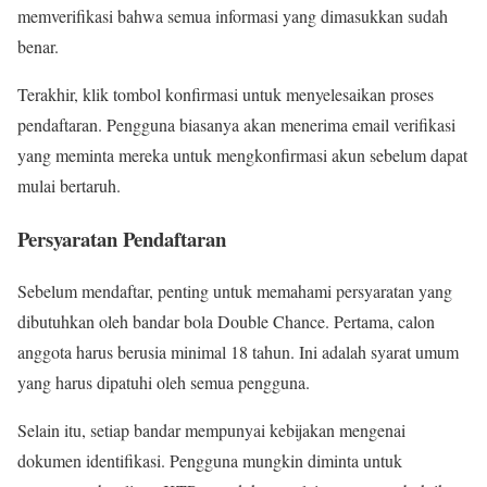
memverifikasi bahwa semua informasi yang dimasukkan sudah
benar.
Terakhir, klik tombol konfirmasi untuk menyelesaikan proses
pendaftaran. Pengguna biasanya akan menerima email verifikasi
yang meminta mereka untuk mengkonfirmasi akun sebelum dapat
mulai bertaruh.
Persyaratan Pendaftaran
Sebelum mendaftar, penting untuk memahami persyaratan yang
dibutuhkan oleh bandar bola Double Chance. Pertama, calon
anggota harus berusia minimal 18 tahun. Ini adalah syarat umum
yang harus dipatuhi oleh semua pengguna.
Selain itu, setiap bandar mempunyai kebijakan mengenai
dokumen identifikasi. Pengguna mungkin diminta untuk