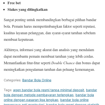
Free bet
Stakes yang ditingkatkan
Sangat penting untuk membandingkan berbagai pilihan bandar
bola. Pemain harus mempertimbangkan faktor seperti reputasi,
kualitas layanan pelanggan, dan syarat-syarat taruhan sebelum
membuat keputusan.
Akhirnya, informasi yang akurat dan analisis yang mendalam
dapat membantu pemain membuat taruhan yang lebih cerdas.
Memanfaatkan fitur-fitur seperti
Double Chance
dan bonus dapat
meningkatkan pengalaman taruhan dan peluang kemenangan.
Categories:
Bandar Bola Online
Tags:
agen bandar bola resmi tanpa minimal deposit
,
bandar
bola dengan metode pembayaran terlengkap
,
bandar bola
online dengan pasaran liga lengkap
,
bandar bola online
terpercaya anti manipulasi
,
bandar bola resmi dengan statistik