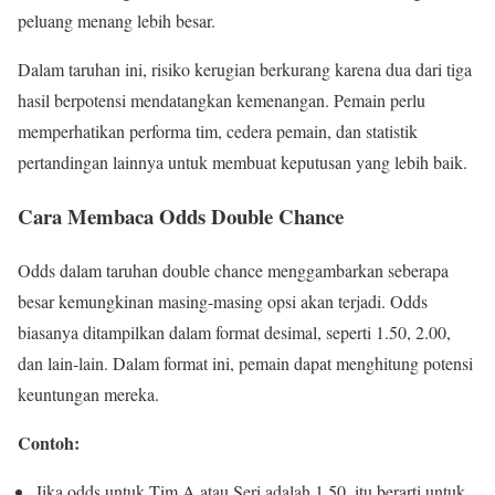
peluang menang lebih besar.
Dalam taruhan ini, risiko kerugian berkurang karena dua dari tiga
hasil berpotensi mendatangkan kemenangan. Pemain perlu
memperhatikan performa tim, cedera pemain, dan statistik
pertandingan lainnya untuk membuat keputusan yang lebih baik.
Cara Membaca Odds Double Chance
Odds dalam taruhan double chance menggambarkan seberapa
besar kemungkinan masing-masing opsi akan terjadi. Odds
biasanya ditampilkan dalam format desimal, seperti 1.50, 2.00,
dan lain-lain. Dalam format ini, pemain dapat menghitung potensi
keuntungan mereka.
Contoh:
Jika odds untuk Tim A atau Seri adalah 1.50, itu berarti untuk