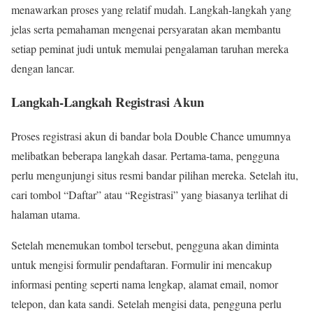
menawarkan proses yang relatif mudah. Langkah-langkah yang
jelas serta pemahaman mengenai persyaratan akan membantu
setiap peminat judi untuk memulai pengalaman taruhan mereka
dengan lancar.
Langkah-Langkah Registrasi Akun
Proses registrasi akun di bandar bola Double Chance umumnya
melibatkan beberapa langkah dasar. Pertama-tama, pengguna
perlu mengunjungi situs resmi bandar pilihan mereka. Setelah itu,
cari tombol “Daftar” atau “Registrasi” yang biasanya terlihat di
halaman utama.
Setelah menemukan tombol tersebut, pengguna akan diminta
untuk mengisi formulir pendaftaran. Formulir ini mencakup
informasi penting seperti nama lengkap, alamat email, nomor
telepon, dan kata sandi. Setelah mengisi data, pengguna perlu