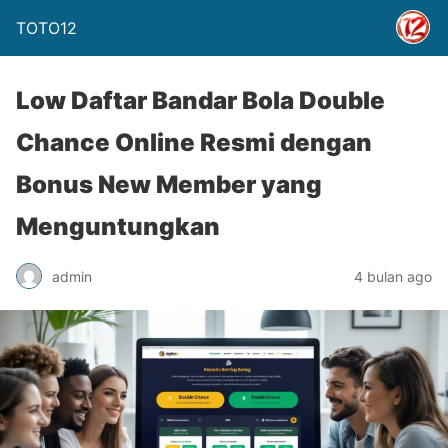
TOTO12
Low Daftar Bandar Bola Double
Chance Online Resmi dengan
Bonus New Member yang
Menguntungkan
admin
4 bulan ago