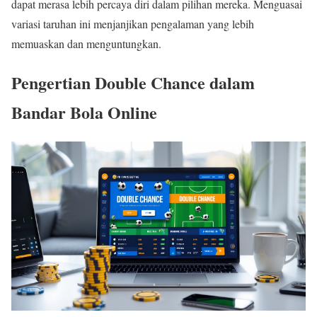
dapat merasa lebih percaya diri dalam pilihan mereka. Menguasai
variasi taruhan ini menjanjikan pengalaman yang lebih
memuaskan dan menguntungkan.
Pengertian Double Chance dalam
Bandar Bola Online