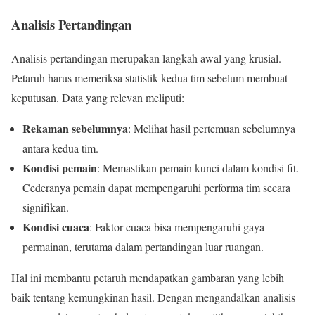
Analisis Pertandingan
Analisis pertandingan merupakan langkah awal yang krusial.
Petaruh harus memeriksa statistik kedua tim sebelum membuat
keputusan. Data yang relevan meliputi:
Rekaman sebelumnya
: Melihat hasil pertemuan sebelumnya
antara kedua tim.
Kondisi pemain
: Memastikan pemain kunci dalam kondisi fit.
Cederanya pemain dapat mempengaruhi performa tim secara
signifikan.
Kondisi cuaca
: Faktor cuaca bisa mempengaruhi gaya
permainan, terutama dalam pertandingan luar ruangan.
Hal ini membantu petaruh mendapatkan gambaran yang lebih
baik tentang kemungkinan hasil. Dengan mengandalkan analisis