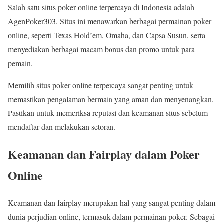
Salah satu situs poker online terpercaya di Indonesia adalah
AgenPoker303. Situs ini menawarkan berbagai permainan poker
online, seperti Texas Hold’em, Omaha, dan Capsa Susun, serta
menyediakan berbagai macam bonus dan promo untuk para
pemain.
Memilih situs poker online terpercaya sangat penting untuk
memastikan pengalaman bermain yang aman dan menyenangkan.
Pastikan untuk memeriksa reputasi dan keamanan situs sebelum
mendaftar dan melakukan setoran.
Keamanan dan Fairplay dalam Poker
Online
Keamanan dan fairplay merupakan hal yang sangat penting dalam
dunia perjudian online, termasuk dalam permainan poker. Sebagai