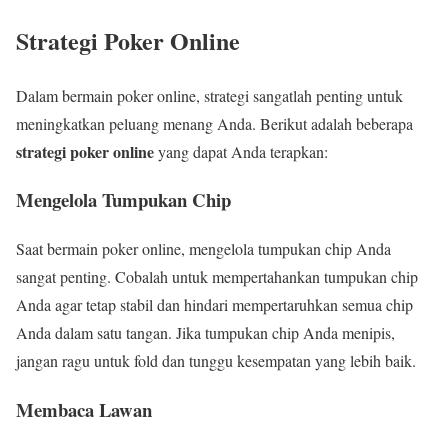
Strategi Poker Online
Dalam bermain poker online, strategi sangatlah penting untuk
meningkatkan peluang menang Anda. Berikut adalah beberapa
strategi poker online
yang dapat Anda terapkan:
Mengelola Tumpukan Chip
Saat bermain poker online, mengelola tumpukan chip Anda
sangat penting. Cobalah untuk mempertahankan tumpukan chip
Anda agar tetap stabil dan hindari mempertaruhkan semua chip
Anda dalam satu tangan. Jika tumpukan chip Anda menipis,
jangan ragu untuk fold dan tunggu kesempatan yang lebih baik.
Membaca Lawan