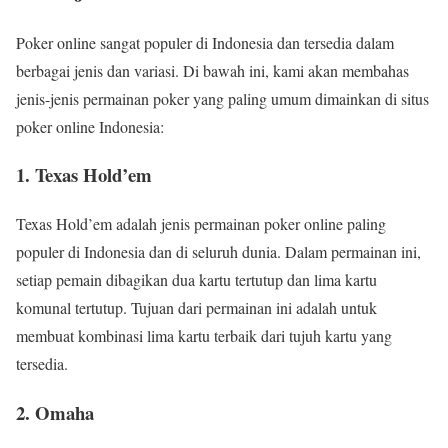
Poker online sangat populer di Indonesia dan tersedia dalam
berbagai jenis dan variasi. Di bawah ini, kami akan membahas
jenis-jenis permainan poker yang paling umum dimainkan di situs
poker online Indonesia:
1. Texas Hold’em
Texas Hold’em adalah jenis permainan poker online paling
populer di Indonesia dan di seluruh dunia. Dalam permainan ini,
setiap pemain dibagikan dua kartu tertutup dan lima kartu
komunal tertutup. Tujuan dari permainan ini adalah untuk
membuat kombinasi lima kartu terbaik dari tujuh kartu yang
tersedia.
2. Omaha