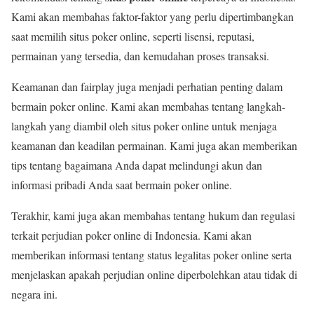
Kami akan membahas faktor-faktor yang perlu dipertimbangkan
saat memilih situs poker online, seperti lisensi, reputasi,
permainan yang tersedia, dan kemudahan proses transaksi.
Keamanan dan fairplay juga menjadi perhatian penting dalam
bermain poker online. Kami akan membahas tentang langkah-
langkah yang diambil oleh situs poker online untuk menjaga
keamanan dan keadilan permainan. Kami juga akan memberikan
tips tentang bagaimana Anda dapat melindungi akun dan
informasi pribadi Anda saat bermain poker online.
Terakhir, kami juga akan membahas tentang hukum dan regulasi
terkait perjudian poker online di Indonesia. Kami akan
memberikan informasi tentang status legalitas poker online serta
menjelaskan apakah perjudian online diperbolehkan atau tidak di
negara ini.