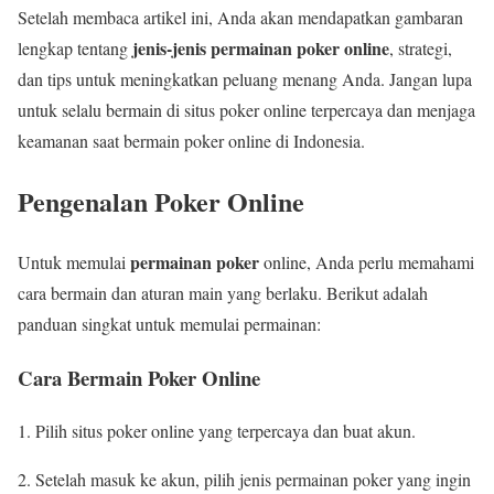
Setelah membaca artikel ini, Anda akan mendapatkan gambaran
jenis-jenis permainan poker online
lengkap tentang
, strategi,
dan tips untuk meningkatkan peluang menang Anda. Jangan lupa
untuk selalu bermain di situs poker online terpercaya dan menjaga
keamanan saat bermain poker online di Indonesia.
Pengenalan Poker Online
permainan poker
Untuk memulai
online, Anda perlu memahami
cara bermain dan aturan main yang berlaku. Berikut adalah
panduan singkat untuk memulai permainan:
Cara Bermain Poker Online
1. Pilih situs poker online yang terpercaya dan buat akun.
2. Setelah masuk ke akun, pilih jenis permainan poker yang ingin