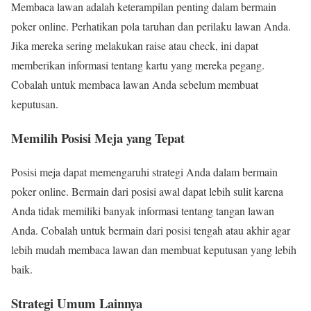
Membaca lawan adalah keterampilan penting dalam bermain
poker online. Perhatikan pola taruhan dan perilaku lawan Anda.
Jika mereka sering melakukan raise atau check, ini dapat
memberikan informasi tentang kartu yang mereka pegang.
Cobalah untuk membaca lawan Anda sebelum membuat
keputusan.
Memilih Posisi Meja yang Tepat
Posisi meja dapat memengaruhi strategi Anda dalam bermain
poker online. Bermain dari posisi awal dapat lebih sulit karena
Anda tidak memiliki banyak informasi tentang tangan lawan
Anda. Cobalah untuk bermain dari posisi tengah atau akhir agar
lebih mudah membaca lawan dan membuat keputusan yang lebih
baik.
Strategi Umum Lainnya