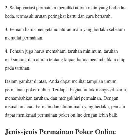
2. Setiap variasi permainan memiliki aturan main yang berbeda-
beda, termasuk urutan peringkat kartu dan cara bertaruh.
3. Pemain harus mengetahui aturan main yang berlaku sebelum
memulai permainan.
4. Pemain juga harus memahami taruhan minimum, taruhan
maksimum, dan aturan tentang kapan harus menambahkan chip
pada taruhan.
Dalam gambar di atas, Anda dapat melihat tampilan umum
permainan poker online. Terdapat bagian untuk mengecek kartu,
menambahkan taruhan, dan mengakhiri permainan. Dengan
memahami cara bermain dan aturan main yang berlaku, pemain
dapat menikmati permainan poker online dengan lebih baik.
Jenis-jenis Permainan Poker Online