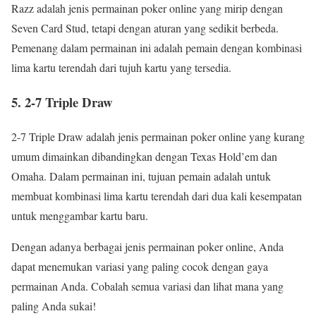
Razz adalah jenis permainan poker online yang mirip dengan
Seven Card Stud, tetapi dengan aturan yang sedikit berbeda.
Pemenang dalam permainan ini adalah pemain dengan kombinasi
lima kartu terendah dari tujuh kartu yang tersedia.
5. 2-7 Triple Draw
2-7 Triple Draw adalah jenis permainan poker online yang kurang
umum dimainkan dibandingkan dengan Texas Hold’em dan
Omaha. Dalam permainan ini, tujuan pemain adalah untuk
membuat kombinasi lima kartu terendah dari dua kali kesempatan
untuk menggambar kartu baru.
Dengan adanya berbagai jenis permainan poker online, Anda
dapat menemukan variasi yang paling cocok dengan gaya
permainan Anda. Cobalah semua variasi dan lihat mana yang
paling Anda sukai!