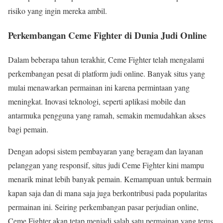
risiko yang ingin mereka ambil.
Perkembangan Ceme Fighter di Dunia Judi Online
Dalam beberapa tahun terakhir, Ceme Fighter telah mengalami
perkembangan pesat di platform judi online. Banyak situs yang
mulai menawarkan permainan ini karena permintaan yang
meningkat. Inovasi teknologi, seperti aplikasi mobile dan
antarmuka pengguna yang ramah, semakin memudahkan akses
bagi pemain.
Dengan adopsi sistem pembayaran yang beragam dan layanan
pelanggan yang responsif, situs judi Ceme Fighter kini mampu
menarik minat lebih banyak pemain. Kemampuan untuk bermain
kapan saja dan di mana saja juga berkontribusi pada popularitas
permainan ini. Seiring perkembangan pasar perjudian online,
Ceme Fighter akan tetap menjadi salah satu permainan yang terus