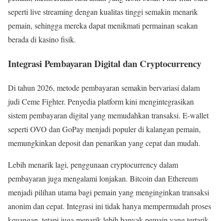
seperti live streaming dengan kualitas tinggi semakin menarik
pemain, sehingga mereka dapat menikmati permainan seakan
berada di kasino fisik.
Integrasi Pembayaran Digital dan Cryptocurrency
Di tahun 2026, metode pembayaran semakin bervariasi dalam
judi Ceme Fighter. Penyedia platform kini mengintegrasikan
sistem pembayaran digital yang memudahkan transaksi. E-wallet
seperti OVO dan GoPay menjadi populer di kalangan pemain,
memungkinkan deposit dan penarikan yang cepat dan mudah.
Lebih menarik lagi, penggunaan cryptocurrency dalam
pembayaran juga mengalami lonjakan. Bitcoin dan Ethereum
menjadi pilihan utama bagi pemain yang menginginkan transaksi
anonim dan cepat. Integrasi ini tidak hanya mempermudah proses
keuangan, tetapi juga menarik lebih banyak pemain yang tertarik