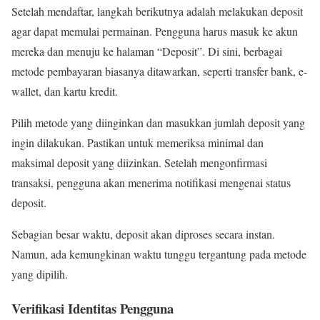
Setelah mendaftar, langkah berikutnya adalah melakukan deposit
agar dapat memulai permainan. Pengguna harus masuk ke akun
mereka dan menuju ke halaman “Deposit”. Di sini, berbagai
metode pembayaran biasanya ditawarkan, seperti transfer bank, e-
wallet, dan kartu kredit.
Pilih metode yang diinginkan dan masukkan jumlah deposit yang
ingin dilakukan. Pastikan untuk memeriksa minimal dan
maksimal deposit yang diizinkan. Setelah mengonfirmasi
transaksi, pengguna akan menerima notifikasi mengenai status
deposit.
Sebagian besar waktu, deposit akan diproses secara instan.
Namun, ada kemungkinan waktu tunggu tergantung pada metode
yang dipilih.
Verifikasi Identitas Pengguna