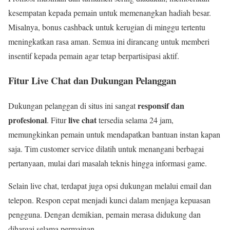
kesempatan kepada pemain untuk memenangkan hadiah besar.
Misalnya, bonus cashback untuk kerugian di minggu tertentu
meningkatkan rasa aman. Semua ini dirancang untuk memberi
insentif kepada pemain agar tetap berpartisipasi aktif.
Fitur Live Chat dan Dukungan Pelanggan
responsif dan
Dukungan pelanggan di situs ini sangat
profesional
live chat
. Fitur
tersedia selama 24 jam,
memungkinkan pemain untuk mendapatkan bantuan instan kapan
saja. Tim customer service dilatih untuk menangani berbagai
pertanyaan, mulai dari masalah teknis hingga informasi game.
Selain live chat, terdapat juga opsi dukungan melalui email dan
telepon. Respon cepat menjadi kunci dalam menjaga kepuasan
pengguna. Dengan demikian, pemain merasa didukung dan
dihargai selama permainan.