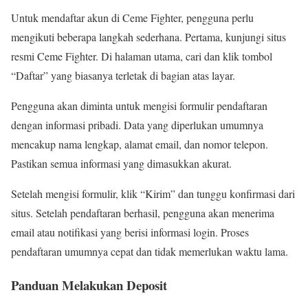
Untuk mendaftar akun di Ceme Fighter, pengguna perlu
mengikuti beberapa langkah sederhana. Pertama, kunjungi situs
resmi Ceme Fighter. Di halaman utama, cari dan klik tombol
“Daftar” yang biasanya terletak di bagian atas layar.
Pengguna akan diminta untuk mengisi formulir pendaftaran
dengan informasi pribadi. Data yang diperlukan umumnya
mencakup nama lengkap, alamat email, dan nomor telepon.
Pastikan semua informasi yang dimasukkan akurat.
Setelah mengisi formulir, klik “Kirim” dan tunggu konfirmasi dari
situs. Setelah pendaftaran berhasil, pengguna akan menerima
email atau notifikasi yang berisi informasi login. Proses
pendaftaran umumnya cepat dan tidak memerlukan waktu lama.
Panduan Melakukan Deposit