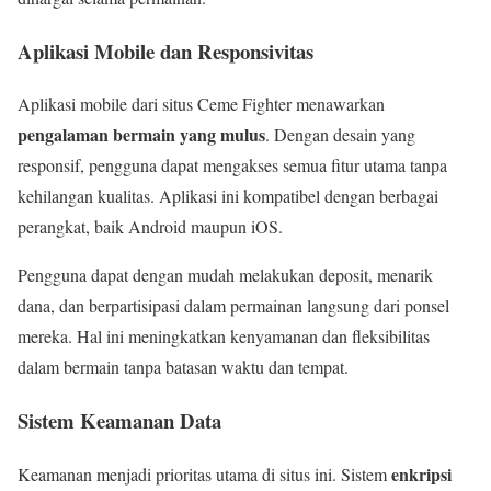
Aplikasi Mobile dan Responsivitas
Aplikasi mobile dari situs Ceme Fighter menawarkan
pengalaman bermain yang mulus
. Dengan desain yang
responsif, pengguna dapat mengakses semua fitur utama tanpa
kehilangan kualitas. Aplikasi ini kompatibel dengan berbagai
perangkat, baik Android maupun iOS.
Pengguna dapat dengan mudah melakukan deposit, menarik
dana, dan berpartisipasi dalam permainan langsung dari ponsel
mereka. Hal ini meningkatkan kenyamanan dan fleksibilitas
dalam bermain tanpa batasan waktu dan tempat.
Sistem Keamanan Data
enkripsi
Keamanan menjadi prioritas utama di situs ini. Sistem