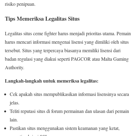
risiko penipuan.
Tips Memeriksa Legalitas Situs
Legalitas situs ceme fighter harus menjadi prioritas utama. Pemain
harus mencari informasi mengenai lisensi yang dimiliki oleh situs
tersebut. Situs yang terpercaya biasanya memiliki lisensi dari
badan regulasi yang diakui seperti PAGCOR atau Malta Gaming
Authority.
Langkah-langkah untuk memeriksa legalitas:
Cek apakah situs mempublikasikan informasi lisensinya secara
jelas.
Teliti reputasi situs di forum permainan dan ulasan dari pemain
lain.
Pastikan situs menggunakan sistem keamanan yang ketat,