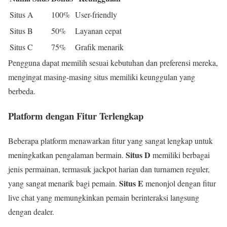
Situs A
100%
User-friendly
Situs B
50%
Layanan cepat
Situs C
75%
Grafik menarik
Pengguna dapat memilih sesuai kebutuhan dan preferensi mereka,
mengingat masing-masing situs memiliki keunggulan yang
berbeda.
Platform dengan Fitur Terlengkap
Beberapa platform menawarkan fitur yang sangat lengkap untuk
Situs D
meningkatkan pengalaman bermain.
memiliki berbagai
jenis permainan, termasuk jackpot harian dan turnamen reguler,
Situs E
yang sangat menarik bagi pemain.
menonjol dengan fitur
live chat yang memungkinkan pemain berinteraksi langsung
dengan dealer.