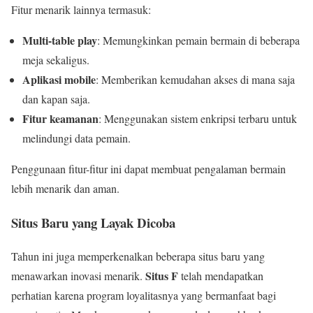
Fitur menarik lainnya termasuk:
Multi-table play
: Memungkinkan pemain bermain di beberapa
meja sekaligus.
Aplikasi mobile
: Memberikan kemudahan akses di mana saja
dan kapan saja.
Fitur keamanan
: Menggunakan sistem enkripsi terbaru untuk
melindungi data pemain.
Penggunaan fitur-fitur ini dapat membuat pengalaman bermain
lebih menarik dan aman.
Situs Baru yang Layak Dicoba
Tahun ini juga memperkenalkan beberapa situs baru yang
Situs F
menawarkan inovasi menarik.
telah mendapatkan
perhatian karena program loyalitasnya yang bermanfaat bagi