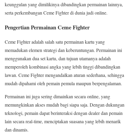
keunggulan yang dimilikinya dibandingkan permainan lainnya,
serta perkembangan Ceme Fighter di dunia judi online.
Pengertian Permainan Ceme Fighter
Ceme Fighter adalah salah satu permainan kartu yang
memadukan elemen strategi dan keberuntungan. Permainan ini
menggunakan dua set kartu, dan tujuan utamanya adalah
memperoleh kombinasi angka yang lebih tinggi dibandingkan
lawan. Ceme Fighter mengandalkan aturan sederhana, sehingga
mudah dipahami oleh pemain pemula maupun berpengalaman.
Permainan ini juga sering dimainkan secara online, yang
memungkinkan akses mudah bagi siapa saja. Dengan dukungan
teknologi, pemain dapat berinteraksi dengan dealer dan pemain
lain secara real-time, menciptakan suasana yang lebih menarik
dan dinamis.