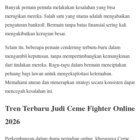
Banyak pemain pemula melakukan kesalahan yang bisa
merugikan mereka. Salah satu yang utama adalah mengabaikan
pengaturan bankroll. Bermain tanpa batas finansial sering kali
mengakibatkan kerugian besar.
Selain itu, beberapa pemain cenderung terburu-buru dalam
mengambil keputusan, tanpa mempertimbangkan kemungkinan
dari tindakan mereka. Ragu-ragu dalam bermain menciptakan
peluang bagi lawan untuk mengeksploitasi kelemahan.
Memahami aturan dan menerapkan strategi secara konsisten dapat
mencegah kesalahan ini.
Tren Terbaru Judi Ceme Fighter Online
2026
Perkembangan dalam dunia perjudian online, khususnya Ceme