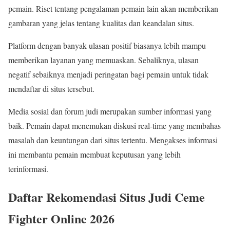
pemain. Riset tentang pengalaman pemain lain akan memberikan
gambaran yang jelas tentang kualitas dan keandalan situs.
Platform dengan banyak ulasan positif biasanya lebih mampu
memberikan layanan yang memuaskan. Sebaliknya, ulasan
negatif sebaiknya menjadi peringatan bagi pemain untuk tidak
mendaftar di situs tersebut.
Media sosial dan forum judi merupakan sumber informasi yang
baik. Pemain dapat menemukan diskusi real-time yang membahas
masalah dan keuntungan dari situs tertentu. Mengakses informasi
ini membantu pemain membuat keputusan yang lebih
terinformasi.
Daftar Rekomendasi Situs Judi Ceme
Fighter Online 2026