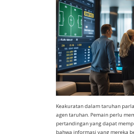
Keakuratan dalam taruhan parla
agen taruhan. Pemain perlu memp
pertandingan yang dapat mempen
bahwa informasi yang mereka be