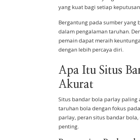
yang kuat bagi setiap keputusan
Bergantung pada sumber yang 
dalam pengalaman taruhan. Deng
pemain dapat meraih keuntungan
dengan lebih percaya diri.
Apa Itu Situs Ba
Akurat
Situs bandar bola parlay palin
taruhan bola dengan fokus pada
parlay, peran situs bandar bol
penting.