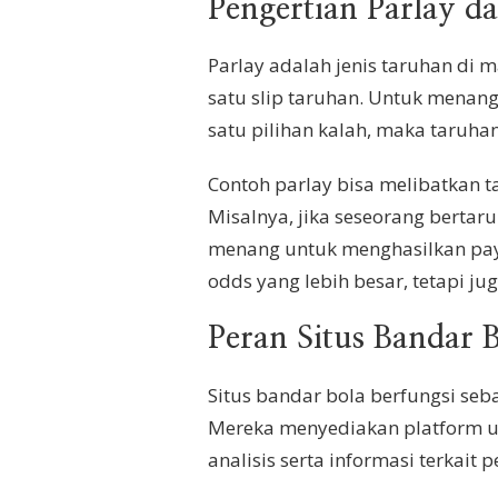
Pengertian Parlay d
Parlay adalah jenis taruhan d
satu slip taruhan. Untuk menang
satu pilihan kalah, maka taruha
Contoh parlay bisa melibatkan 
Misalnya, jika seseorang bertar
menang untuk menghasilkan payo
odds yang lebih besar, tetapi jug
Peran Situs Bandar 
Situs bandar bola berfungsi seb
Mereka menyediakan platform 
analisis serta informasi terkait