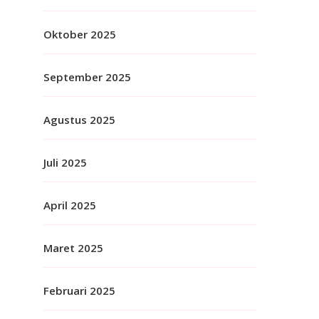
Oktober 2025
September 2025
Agustus 2025
Juli 2025
April 2025
Maret 2025
Februari 2025