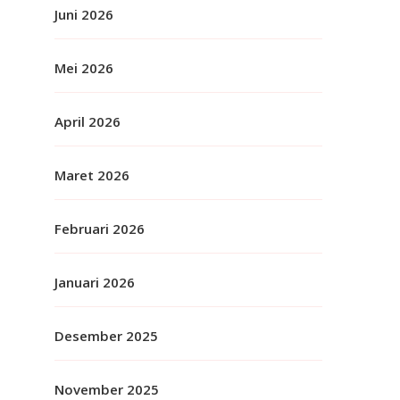
Juni 2026
Mei 2026
April 2026
Maret 2026
Februari 2026
Januari 2026
Desember 2025
November 2025