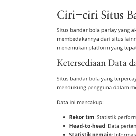
Ciri-ciri Situs 
Situs bandar bola parlay yang a
membedakannya dari situs lainn
menemukan platform yang tepat
Ketersediaan Data d
Situs bandar bola yang terperca
mendukung pengguna dalam me
Data ini mencakup:
Rekor tim
: Statistik perf
Head-to-head
: Data perte
Statistik pemain
: Informas