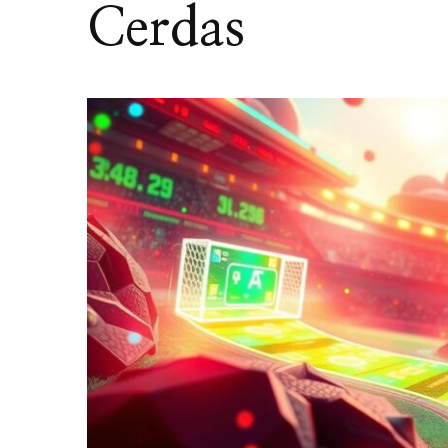
Cerdas