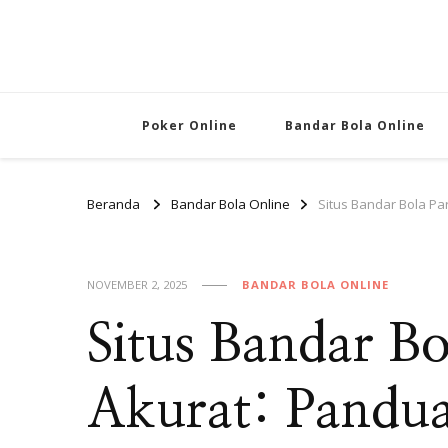
Poker Online
Bandar Bola Online
Beranda
Bandar Bola Online
Situs Bandar Bola Pa
NOVEMBER 2, 2025
BANDAR BOLA ONLINE
Situs Bandar Bo
Akurat: Pandu