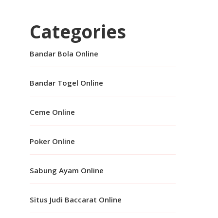
Categories
Bandar Bola Online
Bandar Togel Online
Ceme Online
Poker Online
Sabung Ayam Online
Situs Judi Baccarat Online