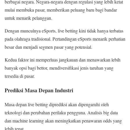
berbagai negara. Negara-negara dengan regulasi yang lebih ketat
mulai membuka pasar, memberikan peluang baru bagi bandar
untuk menarik pelanggan.
Dengan munculnya eSports, live betting kini tidak hanya terbatas
pada olahraga tradisional. Pertandingan eSports menarik perhatian
besar dan menjadi segmen pasar yang potensial.
Kedua faktor ini memperluas jangkauan dan menawarkan lebih
banyak opsi bagi bettor, mendiversifikasi jenis taruhan yang
tersedia di pasar.
Prediksi Masa Depan Industri
Masa depan live betting diprediksi akan dipengaruhi oleh
teknologi dan perubahan perilaku pengguna. Analisis big data
dan machine learning akan meningkatkan penawaran odds yang
lebih tepat.