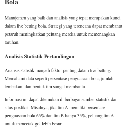
Bola
Manajemen yang baik dan analisis yang tepat merupakan kunci
dalam live betting bola. Strategi yang terencana dapat membantu
petaruh meningkatkan peluang mereka untuk memenangkan
taruhan.
Analisis Statistik Pertandingan
Analisis statistik menjadi faktor penting dalam live betting.
Memahami data seperti persentase penguasaan bola, jumlah
tembakan, dan bentuk tim sangat membantu.
Informasi ini dapat ditemukan di berbagai sumber statistik dan
situs prediksi. Misalnya, jika tim A memiliki persentase
penguasaan bola 65% dan tim B hanya 35%, peluang tim A
untuk mencetak gol lebih besar.