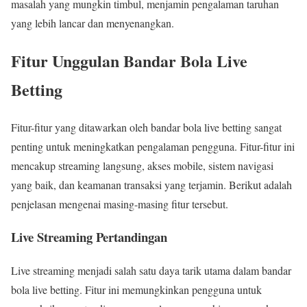
masalah yang mungkin timbul, menjamin pengalaman taruhan
yang lebih lancar dan menyenangkan.
Fitur Unggulan Bandar Bola Live
Betting
Fitur-fitur yang ditawarkan oleh bandar bola live betting sangat
penting untuk meningkatkan pengalaman pengguna. Fitur-fitur ini
mencakup streaming langsung, akses mobile, sistem navigasi
yang baik, dan keamanan transaksi yang terjamin. Berikut adalah
penjelasan mengenai masing-masing fitur tersebut.
Live Streaming Pertandingan
Live streaming menjadi salah satu daya tarik utama dalam bandar
bola live betting. Fitur ini memungkinkan pengguna untuk