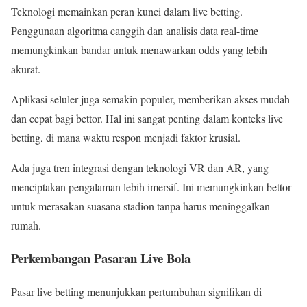
Teknologi memainkan peran kunci dalam live betting.
Penggunaan algoritma canggih dan analisis data real-time
memungkinkan bandar untuk menawarkan odds yang lebih
akurat.
Aplikasi seluler juga semakin populer, memberikan akses mudah
dan cepat bagi bettor. Hal ini sangat penting dalam konteks live
betting, di mana waktu respon menjadi faktor krusial.
Ada juga tren integrasi dengan teknologi VR dan AR, yang
menciptakan pengalaman lebih imersif. Ini memungkinkan bettor
untuk merasakan suasana stadion tanpa harus meninggalkan
rumah.
Perkembangan Pasaran Live Bola
Pasar live betting menunjukkan pertumbuhan signifikan di