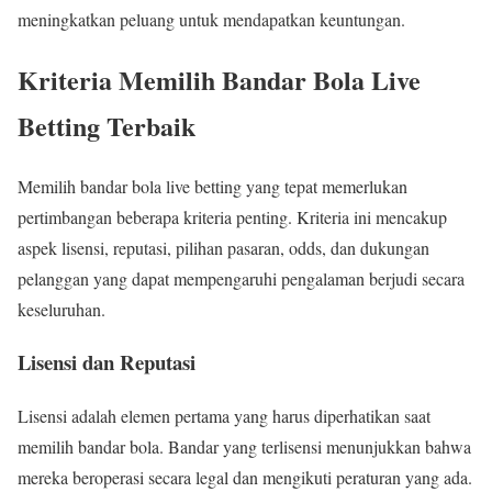
meningkatkan peluang untuk mendapatkan keuntungan.
Kriteria Memilih Bandar Bola Live
Betting Terbaik
Memilih bandar bola live betting yang tepat memerlukan
pertimbangan beberapa kriteria penting. Kriteria ini mencakup
aspek lisensi, reputasi, pilihan pasaran, odds, dan dukungan
pelanggan yang dapat mempengaruhi pengalaman berjudi secara
keseluruhan.
Lisensi dan Reputasi
Lisensi adalah elemen pertama yang harus diperhatikan saat
memilih bandar bola. Bandar yang terlisensi menunjukkan bahwa
mereka beroperasi secara legal dan mengikuti peraturan yang ada.