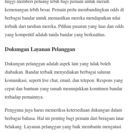
tinggi memberi peluang lebih bagi pemain untuk meraih
kemenangan lebih besar. Pemain perlu membandingkan odds di
berbagai bandar untuk memastikan mereka mendapatkan nilai
terbaik dari taruhan mereka. Pilihan pasaran yang luas dan odds
yang kompetitif adalah tanda bandar yang berkualitas.
Dukungan Layanan Pelanggan
Dukungan pelanggan adalah aspek lain yang tidak boleh
diabaikan. Bandar terbaik menyediakan berbagai saluran
komunikasi, seperti live chat, email, dan telepon. Respons yang
cepat dan bantuan yang ramah menunjukkan komitmen bandar
terhadap pemainnya.
Pengguna juga harus memeriksa ketersediaan dukungan dalam
berbagai bahasa. Hal ini penting bagi pemain dari beragam latar
belakang. Layanan pelanggan yang baik membantu mengatasi