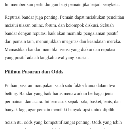
Ini memberikan perlindungan bagi pemain jika terjadi sengketa.
Reputasi bandar juga penting. Pemain dapat melakukan penelitian
melalui ulasan online, forum, dan kelompok diskusi. Sebuah
bandar dengan reputasi baik akan memiliki pengalaman positif
dari pemain lain, menunjukkan integritas dan keandalan mereka.
Memastikan bandar memiliki lisensi yang diakui dan reputasi
yang positif adalah langkah awal yang krusial.
Pilihan Pasaran dan Odds
Pilihan pasaran merupakan salah satu faktor kunci dalam live
betting. Bandar yang baik harus menawarkan berbagai jenis
permainan dan acara. Ini termasuk sepak bola, basket, tenis, dan
banyak lagi, agar pemain memiliki banyak opsi untuk dipilih.
Selain itu, odds yang kompetitif sangat penting. Odds yang lebih