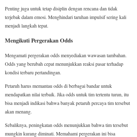
Penting juga untuk tetap disiplin dengan rencana dan tidak
terjebak dalam emosi. Menghindari taruhan impulsif sering kali
menjadi langkah tepat.
Mengikuti Pergerakan Odds
Mengamati pergerakan odds menyediakan wawasan tambahan.
Odds yang berubah cepat menunjukkan reaksi pasar terhadap
kondisi terbaru pertandingan.
Petaruh harus memantau odds di berbagai bandar untuk
mendapatkan nilai terbaik. Jika odds untuk tim tertentu turun, itu
bisa menjadi indikasi bahwa banyak petaruh percaya tim tersebut
akan menang.
Sebaliknya, peningkatan odds menunjukkan bahwa tim tersebut
mungkin kurang diminati. Memahami pergerakan ini bisa