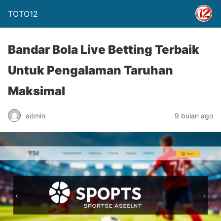
TOTO12
Bandar Bola Live Betting Terbaik
Untuk Pengalaman Taruhan
Maksimal
admin
9 bulan ago