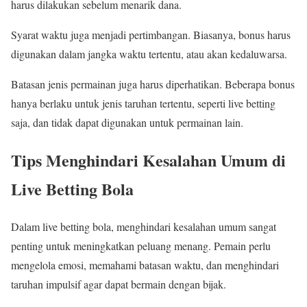
harus dilakukan sebelum menarik dana.
Syarat waktu juga menjadi pertimbangan. Biasanya, bonus harus
digunakan dalam jangka waktu tertentu, atau akan kedaluwarsa.
Batasan jenis permainan juga harus diperhatikan. Beberapa bonus
hanya berlaku untuk jenis taruhan tertentu, seperti live betting
saja, dan tidak dapat digunakan untuk permainan lain.
Tips Menghindari Kesalahan Umum di
Live Betting Bola
Dalam live betting bola, menghindari kesalahan umum sangat
penting untuk meningkatkan peluang menang. Pemain perlu
mengelola emosi, memahami batasan waktu, dan menghindari
taruhan impulsif agar dapat bermain dengan bijak.