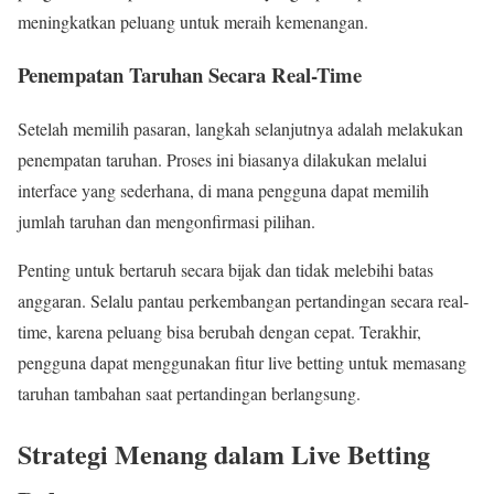
meningkatkan peluang untuk meraih kemenangan.
Penempatan Taruhan Secara Real-Time
Setelah memilih pasaran, langkah selanjutnya adalah melakukan
penempatan taruhan. Proses ini biasanya dilakukan melalui
interface yang sederhana, di mana pengguna dapat memilih
jumlah taruhan dan mengonfirmasi pilihan.
Penting untuk bertaruh secara bijak dan tidak melebihi batas
anggaran. Selalu pantau perkembangan pertandingan secara real-
time, karena peluang bisa berubah dengan cepat. Terakhir,
pengguna dapat menggunakan fitur live betting untuk memasang
taruhan tambahan saat pertandingan berlangsung.
Strategi Menang dalam Live Betting