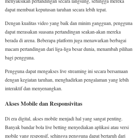
menyaksikan pertandingan secara langsung, sehingga mereka
dapat membuat keputusan taruhan secara lebih tepat.
Dengan kualitas video yang baik dan minim gangguan, pengguna
dapat merasakan suasana pertandingan seakan-akan mereka
berada di arena. Beberapa platform juga menawarkan berbagai
macam pertandingan dari liga-liga besar dunia, menambah pilihan
bagi pengguna.
Pengguna dapat mengakses live streaming ini secara bersamaan
dengan kegiatan taruhan, menghadirkan pengalaman yang lebih
interaktif dan menyenangkan.
Akses Mobile dan Responsivitas
Di era digital, akses mobile menjadi hal yang sangat penting.
Banyak bandar bola live betting menyediakan aplikasi atau versi
mobile yang responsif, sehingga pengguna dapat bertaruh dari