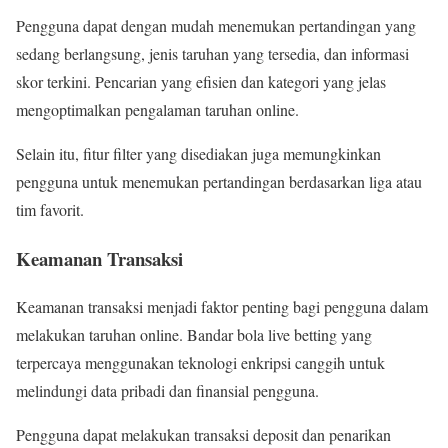
Pengguna dapat dengan mudah menemukan pertandingan yang
sedang berlangsung, jenis taruhan yang tersedia, dan informasi
skor terkini. Pencarian yang efisien dan kategori yang jelas
mengoptimalkan pengalaman taruhan online.
Selain itu, fitur filter yang disediakan juga memungkinkan
pengguna untuk menemukan pertandingan berdasarkan liga atau
tim favorit.
Keamanan Transaksi
Keamanan transaksi menjadi faktor penting bagi pengguna dalam
melakukan taruhan online. Bandar bola live betting yang
terpercaya menggunakan teknologi enkripsi canggih untuk
melindungi data pribadi dan finansial pengguna.
Pengguna dapat melakukan transaksi deposit dan penarikan