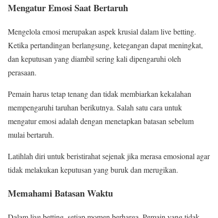
Mengatur Emosi Saat Bertaruh
Mengelola emosi merupakan aspek krusial dalam live betting.
Ketika pertandingan berlangsung, ketegangan dapat meningkat,
dan keputusan yang diambil sering kali dipengaruhi oleh
perasaan.
Pemain harus tetap tenang dan tidak membiarkan kekalahan
mempengaruhi taruhan berikutnya. Salah satu cara untuk
mengatur emosi adalah dengan menetapkan batasan sebelum
mulai bertaruh.
Latihlah diri untuk beristirahat sejenak jika merasa emosional agar
tidak melakukan keputusan yang buruk dan merugikan.
Memahami Batasan Waktu
Dalam live betting, setiap momen berharga. Pemain yang tidak