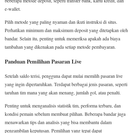
beberapa metode deposit, seperti transfer bank, kartu kredit, dan
e-wallet.
Pilih metode yang paling nyaman dan ikuti instruksi di situs.
Perhatikan minimum dan maksimum deposit yang ditetapkan oleh
bandar. Selain itu, penting untuk memeriksa apakah ada biaya
tambahan yang dikenakan pada setiap metode pembayaran.
Panduan Pemilihan Pasaran Live
Setelah saldo terisi, pengguna dapat mulai memilih pasaran live
yang ingin dipertaruhkan. Terdapat berbagai jenis pasaran, seperti
taruhan tim mana yang akan menang, jumlah gol, atau penalti.
Penting untuk menganalisis statistik tim, performa terbaru, dan
kondisi pemain sebelum membuat pilihan. Beberapa bandar juga
menawarkan tips dan analisis yang bisa membantu dalam
pengambilan keputusan. Pemilihan yang tepat dapat