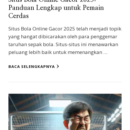
Panduan Lengkap untuk Pemain
Cerdas
Situs Bola Online Gacor 2025 telah menjadi topik
yang hangat dibicarakan oleh para penggemar
taruhan sepak bola. Situs-situs ini menawarkan
peluang lebih baik untuk memenangkan …
BACA SELENGKAPNYA