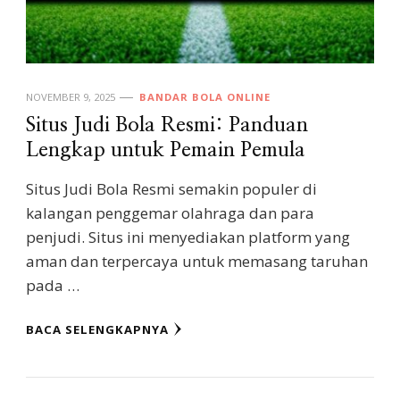
NOVEMBER 9, 2025
BANDAR BOLA ONLINE
Situs Judi Bola Resmi: Panduan
Lengkap untuk Pemain Pemula
Situs Judi Bola Resmi semakin populer di
kalangan penggemar olahraga dan para
penjudi. Situs ini menyediakan platform yang
aman dan terpercaya untuk memasang taruhan
pada …
BACA SELENGKAPNYA