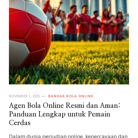
NOVEMBER 1, 2025
BANDAR BOLA ONLINE
Agen Bola Online Resmi dan Aman:
Panduan Lengkap untuk Pemain
Cerdas
Dalam dunia perjudian online, kepercayaan dan