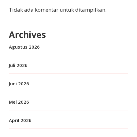
Tidak ada komentar untuk ditampilkan.
Archives
Agustus 2026
Juli 2026
Juni 2026
Mei 2026
April 2026