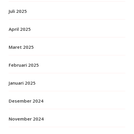
Juli 2025
April 2025
Maret 2025
Februari 2025
Januari 2025
Desember 2024
November 2024