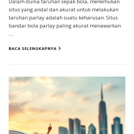
Dalam dunia taruhan sepak bola, menemukan
situs yang andal dan akurat untuk melakukan
taruhan parlay adalah suatu keharusan. Situs
bandar bola parlay paling akurat menawarkan
…
BACA SELENGKAPNYA