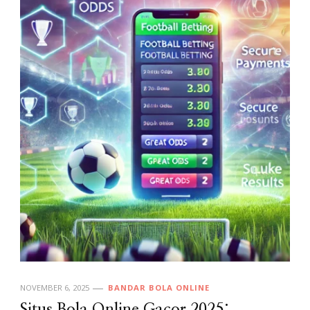
NOVEMBER 6, 2025
BANDAR BOLA ONLINE
Situs Bola Online Gacor 2025: