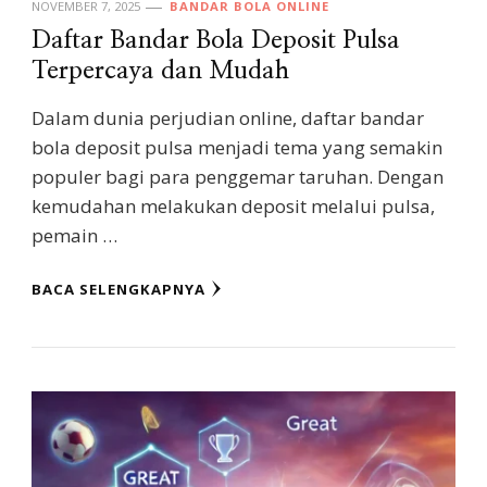
NOVEMBER 7, 2025
BANDAR BOLA ONLINE
Daftar Bandar Bola Deposit Pulsa
Terpercaya dan Mudah
Dalam dunia perjudian online, daftar bandar
bola deposit pulsa menjadi tema yang semakin
populer bagi para penggemar taruhan. Dengan
kemudahan melakukan deposit melalui pulsa,
pemain …
BACA SELENGKAPNYA