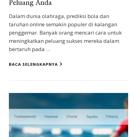
Peluang Anda
Dalam dunia olahraga, prediksi bola dan
taruhan online semakin populer di kalangan
penggemar. Banyak orang mencari cara untuk
meningkatkan peluang sukses mereka dalam
bertaruh pada …
BACA SELENGKAPNYA