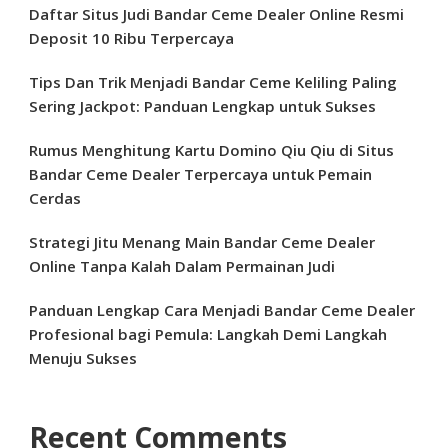
Daftar Situs Judi Bandar Ceme Dealer Online Resmi
Deposit 10 Ribu Terpercaya
Tips Dan Trik Menjadi Bandar Ceme Keliling Paling
Sering Jackpot: Panduan Lengkap untuk Sukses
Rumus Menghitung Kartu Domino Qiu Qiu di Situs
Bandar Ceme Dealer Terpercaya untuk Pemain
Cerdas
Strategi Jitu Menang Main Bandar Ceme Dealer
Online Tanpa Kalah Dalam Permainan Judi
Panduan Lengkap Cara Menjadi Bandar Ceme Dealer
Profesional bagi Pemula: Langkah Demi Langkah
Menuju Sukses
Recent Comments