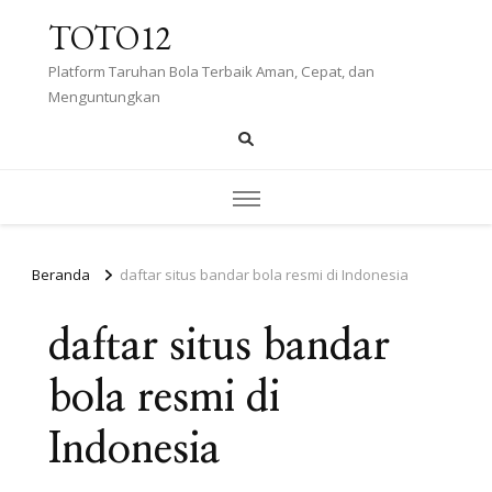
TOTO12
Platform Taruhan Bola Terbaik Aman, Cepat, dan
Menguntungkan
Beranda
daftar situs bandar bola resmi di Indonesia
daftar situs bandar
bola resmi di
Indonesia