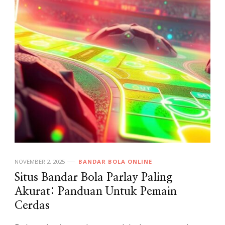
NOVEMBER 2, 2025
BANDAR BOLA ONLINE
Situs Bandar Bola Parlay Paling
Akurat: Panduan Untuk Pemain
Cerdas