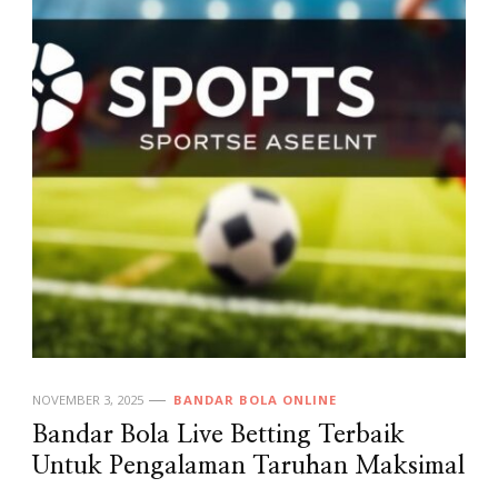
NOVEMBER 3, 2025
BANDAR BOLA ONLINE
Bandar Bola Live Betting Terbaik
Untuk Pengalaman Taruhan Maksimal