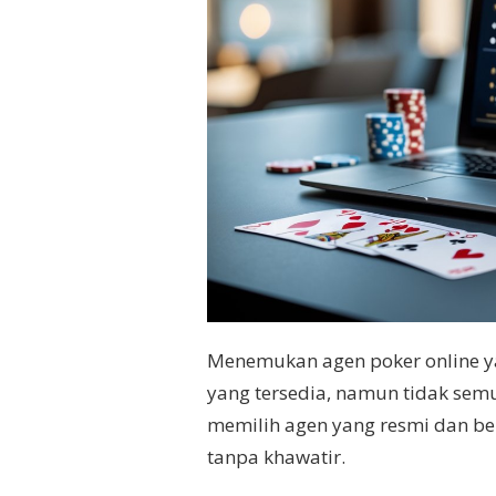
Menemukan agen poker online yan
yang tersedia, namun tidak sem
memilih agen yang resmi dan be
tanpa khawatir.