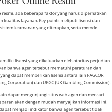
Poker Online Resmi
e resmi, ada beberapa faktor yang harus diperhatikan
ualitas layanan. Key points meliputi lisensi dan
n, sistem keamanan yang diterapkan, serta metode
miliki lisensi yang dikeluarkan oleh otoritas perjudian
ukkan bahwa agen tersebut mematuhi peraturan dan
as yang dapat memberikan lisensi antara lain PAGCOR
ing Corporation) dan UKGC (UK Gambling Commission).
emain dapat mengunjungi situs web agen dan mencari
ansparan akan dengan mudah menyajikan informasi ini.
 dapat menjadi indikator bahwa agen tersebut tidak