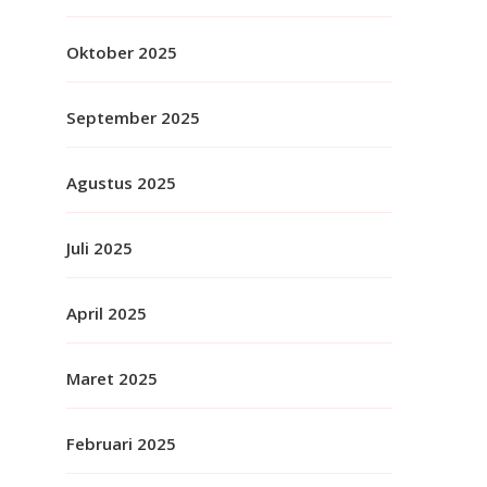
Oktober 2025
September 2025
Agustus 2025
Juli 2025
April 2025
Maret 2025
Februari 2025