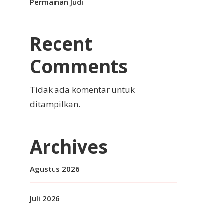
Permainan Judi
Recent
Comments
Tidak ada komentar untuk
ditampilkan.
Archives
Agustus 2026
Juli 2026