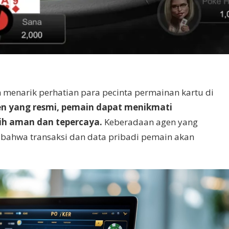
 menarik perhatian para pecinta permainan kartu di
n yang resmi, pemain dapat menikmati
ih aman dan tepercaya.
Keberadaan agen yang
n bahwa transaksi dan data pribadi pemain akan