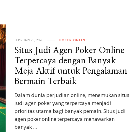
FEBRUARI 28, 2026
POKER ONLINE
Situs Judi Agen Poker Online
Terpercaya dengan Banyak
Meja Aktif untuk Pengalaman
Bermain Terbaik
Dalam dunia perjudian online, menemukan situs
judi agen poker yang terpercaya menjadi
prioritas utama bagi banyak pemain. Situs judi
agen poker online terpercaya menawarkan
banyak …