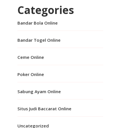
Categories
Bandar Bola Online
Bandar Togel Online
Ceme Online
Poker Online
Sabung Ayam Online
Situs Judi Baccarat Online
Uncategorized