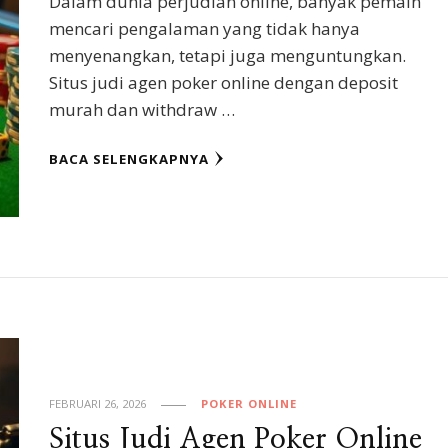
Dalam dunia perjudian online, banyak pemain
mencari pengalaman yang tidak hanya
menyenangkan, tetapi juga menguntungkan.
Situs judi agen poker online dengan deposit
murah dan withdraw …
BACA SELENGKAPNYA
FEBRUARI 26, 2026
POKER ONLINE
Situs Judi Agen Poker Online