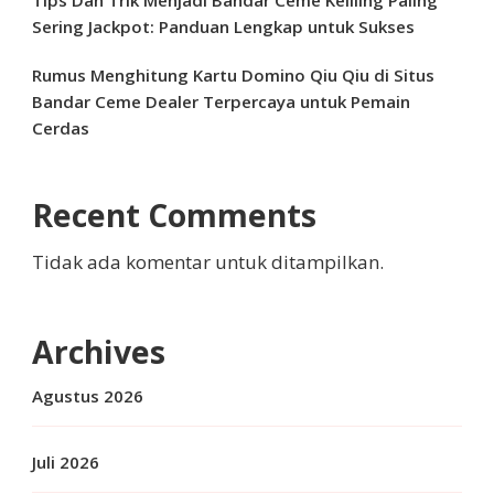
Sering Jackpot: Panduan Lengkap untuk Sukses
Rumus Menghitung Kartu Domino Qiu Qiu di Situs
Bandar Ceme Dealer Terpercaya untuk Pemain
Cerdas
Recent Comments
Tidak ada komentar untuk ditampilkan.
Archives
Agustus 2026
Juli 2026