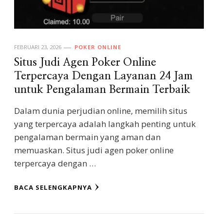
FEBRUARI 23, 2026
POKER ONLINE
Situs Judi Agen Poker Online
Terpercaya Dengan Layanan 24 Jam
untuk Pengalaman Bermain Terbaik
Dalam dunia perjudian online, memilih situs
yang terpercaya adalah langkah penting untuk
pengalaman bermain yang aman dan
memuaskan. Situs judi agen poker online
terpercaya dengan …
BACA SELENGKAPNYA