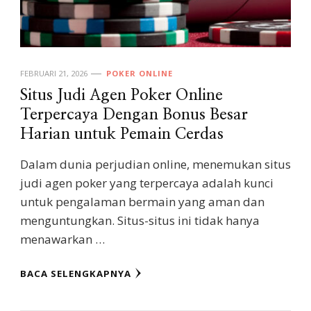
FEBRUARI 21, 2026
POKER ONLINE
Situs Judi Agen Poker Online
Terpercaya Dengan Bonus Besar
Harian untuk Pemain Cerdas
Dalam dunia perjudian online, menemukan situs
judi agen poker yang terpercaya adalah kunci
untuk pengalaman bermain yang aman dan
menguntungkan. Situs-situs ini tidak hanya
menawarkan …
BACA SELENGKAPNYA