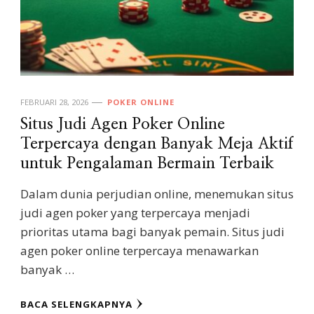
FEBRUARI 28, 2026
POKER ONLINE
Situs Judi Agen Poker Online
Terpercaya dengan Banyak Meja Aktif
untuk Pengalaman Bermain Terbaik
Dalam dunia perjudian online, menemukan situs
judi agen poker yang terpercaya menjadi
prioritas utama bagi banyak pemain. Situs judi
agen poker online terpercaya menawarkan
banyak …
BACA SELENGKAPNYA