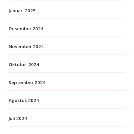
Januari 2025
Desember 2024
November 2024
Oktober 2024
September 2024
Agustus 2024
Juli 2024