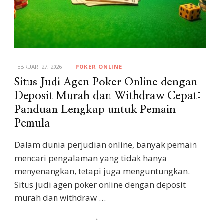
FEBRUARI 27, 2026
POKER ONLINE
Situs Judi Agen Poker Online dengan
Deposit Murah dan Withdraw Cepat:
Panduan Lengkap untuk Pemain
Pemula
Dalam dunia perjudian online, banyak pemain
mencari pengalaman yang tidak hanya
menyenangkan, tetapi juga menguntungkan.
Situs judi agen poker online dengan deposit
murah dan withdraw …