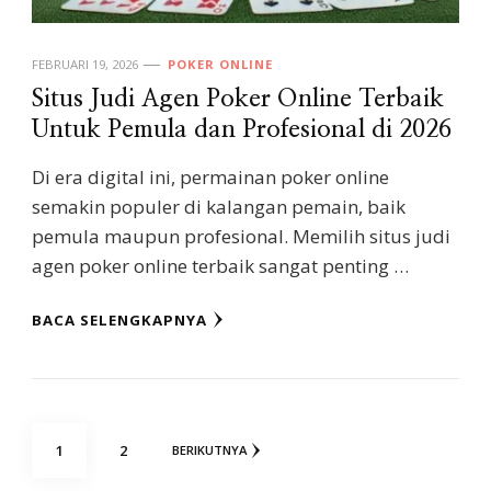
FEBRUARI 19, 2026
POKER ONLINE
Situs Judi Agen Poker Online Terbaik
Untuk Pemula dan Profesional di 2026
Di era digital ini, permainan poker online
semakin populer di kalangan pemain, baik
pemula maupun profesional. Memilih situs judi
agen poker online terbaik sangat penting …
BACA SELENGKAPNYA
Paginasi
HALAMAN
HALAMAN
1
2
BERIKUTNYA
pos