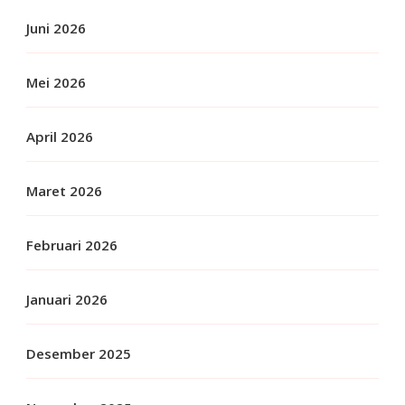
Juni 2026
Mei 2026
April 2026
Maret 2026
Februari 2026
Januari 2026
Desember 2025