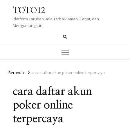
TOTO12
Platform Taruhan Bola Terbaik Aman, Cepat, dan
Menguntungkan
Beranda
cara daftar akun poker online terpercaya
cara daftar akun
poker online
terpercaya