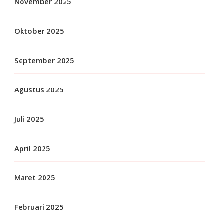
November 2025
Oktober 2025
September 2025
Agustus 2025
Juli 2025
April 2025
Maret 2025
Februari 2025