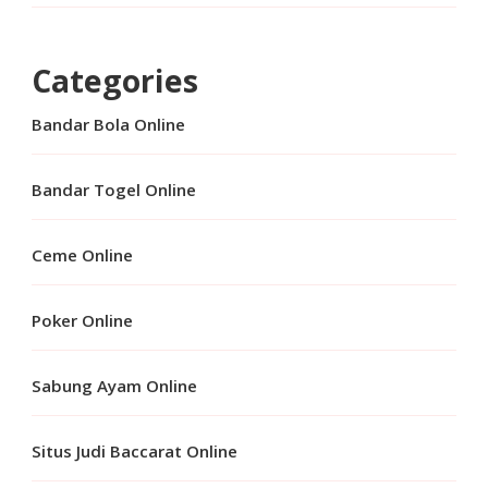
Categories
Bandar Bola Online
Bandar Togel Online
Ceme Online
Poker Online
Sabung Ayam Online
Situs Judi Baccarat Online