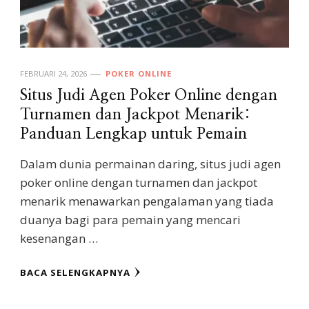
FEBRUARI 24, 2026
POKER ONLINE
Situs Judi Agen Poker Online dengan
Turnamen dan Jackpot Menarik:
Panduan Lengkap untuk Pemain
Dalam dunia permainan daring, situs judi agen
poker online dengan turnamen dan jackpot
menarik menawarkan pengalaman yang tiada
duanya bagi para pemain yang mencari
kesenangan …
BACA SELENGKAPNYA