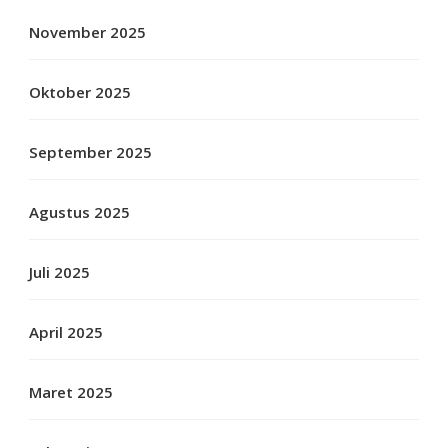
November 2025
Oktober 2025
September 2025
Agustus 2025
Juli 2025
April 2025
Maret 2025