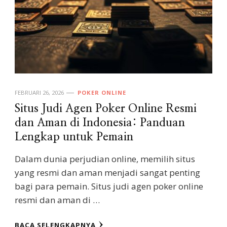
FEBRUARI 26, 2026
POKER ONLINE
Situs Judi Agen Poker Online Resmi
dan Aman di Indonesia: Panduan
Lengkap untuk Pemain
Dalam dunia perjudian online, memilih situs
yang resmi dan aman menjadi sangat penting
bagi para pemain. Situs judi agen poker online
resmi dan aman di …
BACA SELENGKAPNYA