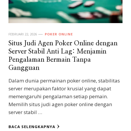
FEBRUARI 22, 2026
POKER ONLINE
Situs Judi Agen Poker Online dengan
Server Stabil Anti Lag: Menjamin
Pengalaman Bermain Tanpa
Gangguan
Dalam dunia permainan poker online, stabilitas
server merupakan faktor krusial yang dapat
memengaruhi pengalaman setiap pemain.
Memilih situs judi agen poker online dengan
server stabil …
BACA SELENGKAPNYA