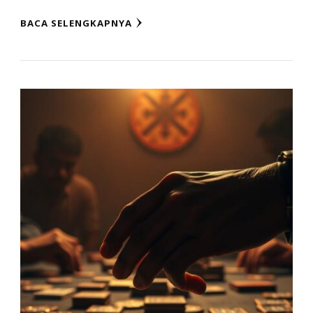
BACA SELENGKAPNYA