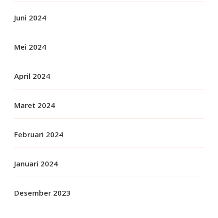
Juni 2024
Mei 2024
April 2024
Maret 2024
Februari 2024
Januari 2024
Desember 2023