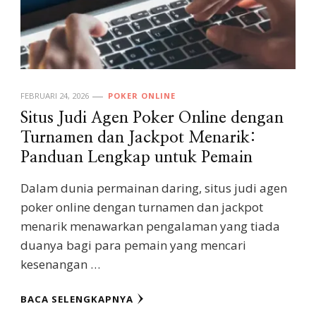
FEBRUARI 24, 2026
POKER ONLINE
Situs Judi Agen Poker Online dengan
Turnamen dan Jackpot Menarik:
Panduan Lengkap untuk Pemain
Dalam dunia permainan daring, situs judi agen
poker online dengan turnamen dan jackpot
menarik menawarkan pengalaman yang tiada
duanya bagi para pemain yang mencari
kesenangan …
BACA SELENGKAPNYA