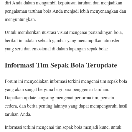
diri Anda dalam mengambil keputusan taruhan dan menjadikan
pengalaman taruhan bola Anda menjadi lebih menyenangkan dan
menguntungkan.
Untuk memberikan ilustrasi visual mengenai pertandingan bola,
berikut ini adalah sebuah gambar yang menampilkan atmosfer
yang seru dan emosional di dalam lapangan sepak bola:
Informasi Tim Sepak Bola Terupdate
Forum ini menyediakan informasi terkini mengenai tim sepak bola
yang akan sangat berguna bagi para penggemar taruhan.
Dapatkan update langsung mengenai performa tim, pemain
cedera, dan berita penting lainnya yang dapat mempengaruhi hasil
taruhan Anda.
Informasi terkini mengenai tim sepak bola menjadi kunci untuk