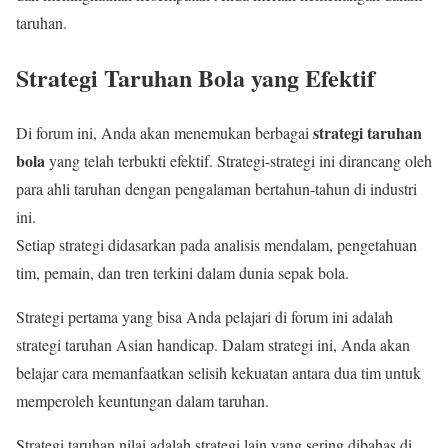
taruhan.
Strategi Taruhan Bola yang Efektif
strategi taruhan
Di forum ini, Anda akan menemukan berbagai
bola
yang telah terbukti efektif. Strategi-strategi ini dirancang oleh
para ahli taruhan dengan pengalaman bertahun-tahun di industri
ini.
Setiap strategi didasarkan pada analisis mendalam, pengetahuan
tim, pemain, dan tren terkini dalam dunia sepak bola.
Strategi pertama yang bisa Anda pelajari di forum ini adalah
strategi taruhan Asian handicap. Dalam strategi ini, Anda akan
belajar cara memanfaatkan selisih kekuatan antara dua tim untuk
memperoleh keuntungan dalam taruhan.
Strategi taruhan nilai adalah strategi lain yang sering dibahas di