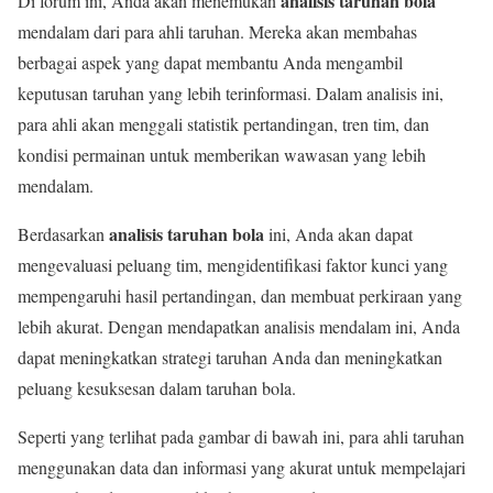
analisis taruhan bola
Di forum ini, Anda akan menemukan
mendalam dari para ahli taruhan. Mereka akan membahas
berbagai aspek yang dapat membantu Anda mengambil
keputusan taruhan yang lebih terinformasi. Dalam analisis ini,
para ahli akan menggali statistik pertandingan, tren tim, dan
kondisi permainan untuk memberikan wawasan yang lebih
mendalam.
analisis taruhan bola
Berdasarkan
ini, Anda akan dapat
mengevaluasi peluang tim, mengidentifikasi faktor kunci yang
mempengaruhi hasil pertandingan, dan membuat perkiraan yang
lebih akurat. Dengan mendapatkan analisis mendalam ini, Anda
dapat meningkatkan strategi taruhan Anda dan meningkatkan
peluang kesuksesan dalam taruhan bola.
Seperti yang terlihat pada gambar di bawah ini, para ahli taruhan
menggunakan data dan informasi yang akurat untuk mempelajari