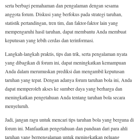
serta berbagi pemahaman dan pengalaman dengan sesama
anggota forum. Diskusi yang berfokus pada strategi taruhan,
statistik pertandingan, tren tim, dan faktor-faktor lain yang
mempengaruhi hasil taruhan, dapat membantu Anda membuat
keputusan yang lebih cerdas dan terinformasi.
Langkah-langkah praktis, tips dan trik, serta pengalaman nyata
yang dibagikan di forum ini, dapat meningkatkan kemampuan
Anda dalam merumuskan prediksi dan mengambil keputusan
taruhan yang tepat. Dengan adanya forum taruhan bola ini, Anda
dapat memperoleh akses ke sumber daya yang berharga dan
meningkatkan pengetahuan Anda tentang taruhan bola secara
menyeluruh.
Jadi, jangan ragu untuk mencari tips taruhan bola yang berguna di
forum ini. Manfaatkan pengetahuan dan panduan dari para ahli
taruhan yang berpengalaman untuk meningkatkan peluang