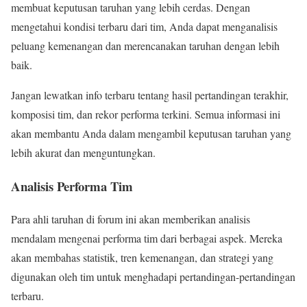
membuat keputusan taruhan yang lebih cerdas. Dengan
mengetahui kondisi terbaru dari tim, Anda dapat menganalisis
peluang kemenangan dan merencanakan taruhan dengan lebih
baik.
Jangan lewatkan info terbaru tentang hasil pertandingan terakhir,
komposisi tim, dan rekor performa terkini. Semua informasi ini
akan membantu Anda dalam mengambil keputusan taruhan yang
lebih akurat dan menguntungkan.
Analisis Performa Tim
Para ahli taruhan di forum ini akan memberikan analisis
mendalam mengenai performa tim dari berbagai aspek. Mereka
akan membahas statistik, tren kemenangan, dan strategi yang
digunakan oleh tim untuk menghadapi pertandingan-pertandingan
terbaru.