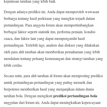
keputusan taruhan yang lebih baik.
Dengan adanya prediksi ini, Anda dapat memperoleh wawasan
berharga tentang hasil perkiraan yang mungkin terjadi dalam
pertandingan. Para anggota forum akan mempertimbangkan
berbagai faktor seperti statistik tim, performa pemain, kondisi
cuaca, dan faktor lain yang dapat mempengaruhi hasil
pertandingan. Terlebih lagi, analisis dan diskusi yang dilakukan
oleh para ahli taruhan akan memberikan pemahaman yang lebih
mendalam tentang peluang kemenangan dan strategi taruhan yang
lebih cerdas.
Secara rutin, para ahli taruhan di forum akan memposting prediksi
untuk pertandingan-pertandingan yang paling menarik dan
berpotensi memberikan hasil yang menjanjikan dalam dunia
prediksi pertandingan bola
taruhan bola. Dengan mengikuti
unggulan dari forum ini, Anda dapat meningkatkan kepercayaan