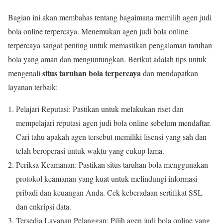
Bagian ini akan membahas tentang bagaimana memilih agen judi
bola online terpercaya. Menemukan agen judi bola online
terpercaya sangat penting untuk memastikan pengalaman taruhan
bola yang aman dan menguntungkan. Berikut adalah tips untuk
situs taruhan bola terpercaya
mengenali
dan mendapatkan
layanan terbaik:
Pelajari Reputasi: Pastikan untuk melakukan riset dan
mempelajari reputasi agen judi bola online sebelum mendaftar.
Cari tahu apakah agen tersebut memiliki lisensi yang sah dan
telah beroperasi untuk waktu yang cukup lama.
Periksa Keamanan: Pastikan situs taruhan bola menggunakan
protokol keamanan yang kuat untuk melindungi informasi
pribadi dan keuangan Anda. Cek keberadaan sertifikat SSL
dan enkripsi data.
Tersedia Layanan Pelanggan: Pilih agen judi bola online yang