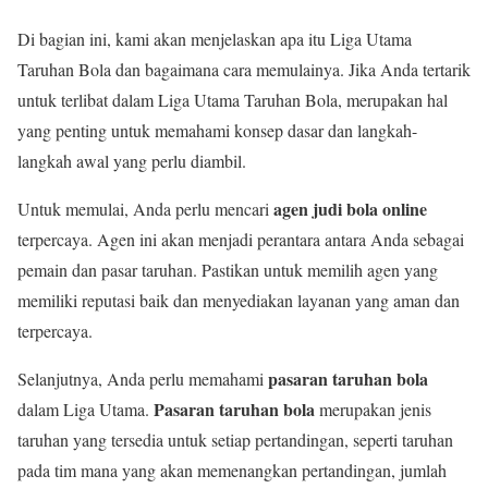
Di bagian ini, kami akan menjelaskan apa itu Liga Utama
Taruhan Bola dan bagaimana cara memulainya. Jika Anda tertarik
untuk terlibat dalam Liga Utama Taruhan Bola, merupakan hal
yang penting untuk memahami konsep dasar dan langkah-
langkah awal yang perlu diambil.
agen judi bola online
Untuk memulai, Anda perlu mencari
terpercaya. Agen ini akan menjadi perantara antara Anda sebagai
pemain dan pasar taruhan. Pastikan untuk memilih agen yang
memiliki reputasi baik dan menyediakan layanan yang aman dan
terpercaya.
pasaran taruhan bola
Selanjutnya, Anda perlu memahami
Pasaran taruhan bola
dalam Liga Utama.
merupakan jenis
taruhan yang tersedia untuk setiap pertandingan, seperti taruhan
pada tim mana yang akan memenangkan pertandingan, jumlah