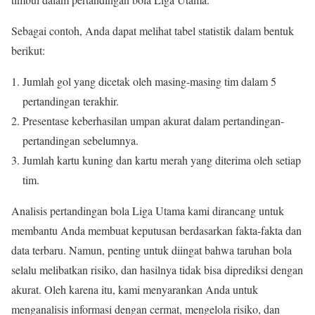
Sebagai contoh, Anda dapat melihat tabel statistik dalam bentuk
berikut:
Jumlah gol yang dicetak oleh masing-masing tim dalam 5
pertandingan terakhir.
Presentase keberhasilan umpan akurat dalam pertandingan-
pertandingan sebelumnya.
Jumlah kartu kuning dan kartu merah yang diterima oleh setiap
tim.
Analisis pertandingan bola Liga Utama kami dirancang untuk
membantu Anda membuat keputusan berdasarkan fakta-fakta dan
data terbaru. Namun, penting untuk diingat bahwa taruhan bola
selalu melibatkan risiko, dan hasilnya tidak bisa diprediksi dengan
akurat. Oleh karena itu, kami menyarankan Anda untuk
menganalisis informasi dengan cermat, mengelola risiko, dan