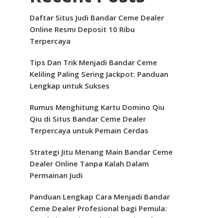
Daftar Situs Judi Bandar Ceme Dealer
Online Resmi Deposit 10 Ribu
Terpercaya
Tips Dan Trik Menjadi Bandar Ceme
Keliling Paling Sering Jackpot: Panduan
Lengkap untuk Sukses
Rumus Menghitung Kartu Domino Qiu
Qiu di Situs Bandar Ceme Dealer
Terpercaya untuk Pemain Cerdas
Strategi Jitu Menang Main Bandar Ceme
Dealer Online Tanpa Kalah Dalam
Permainan Judi
Panduan Lengkap Cara Menjadi Bandar
Ceme Dealer Profesional bagi Pemula: