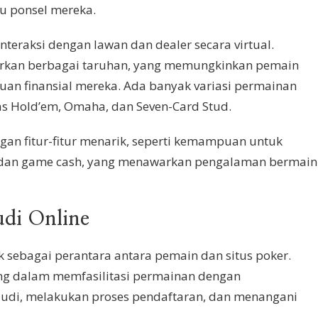
u ponsel mereka.
nteraksi dengan lawan dan dealer secara virtual.
rkan berbagai taruhan, yang memungkinkan pemain
an finansial mereka. Ada banyak variasi permainan
xas Hold’em, Omaha, dan Seven-Card Stud.
ngan fitur-fitur menarik, seperti kemampuan untuk
 dan game cash, yang menawarkan pengalaman bermain
udi Online
k sebagai perantara antara pemain dan situs poker.
g dalam memfasilitasi permainan dengan
judi, melakukan proses pendaftaran, dan menangani