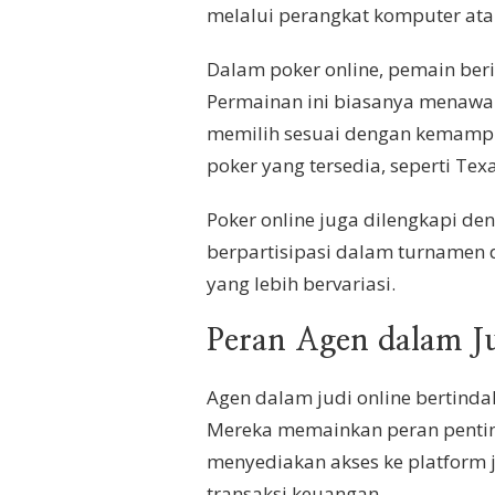
melalui perangkat komputer ata
Dalam poker online, pemain beri
Permainan ini biasanya menawa
memilih sesuai dengan kemampu
poker yang tersedia, seperti Te
Poker online juga dilengkapi de
berpartisipasi dalam turnamen
yang lebih bervariasi.
Peran Agen dalam J
Agen dalam judi online bertinda
Mereka memainkan peran pentin
menyediakan akses ke platform 
transaksi keuangan.