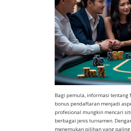
Bagi pemula, informasi tentang 
bonus pendaftaran menjadi aspe
profesional mungkin mencari si
berbagai jenis turnamen. Deng
menemukan pilihan yang paling 