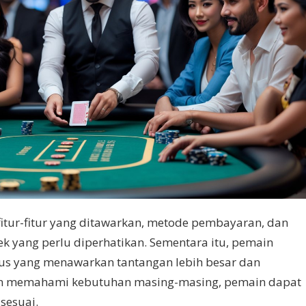
fitur-fitur yang ditawarkan, metode pembayaran, dan
k yang perlu diperhatikan. Sementara itu, pemain
tus yang menawarkan tantangan lebih besar dan
an memahami kebutuhan masing-masing, pemain dapat
sesuai.