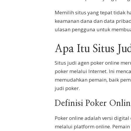
Memilih situs yang tepat tidak
keamanan dana dan data pribad
ulasan pengguna untuk membua
Apa Itu Situs Ju
Situs judi agen poker online m
poker melalui Internet. Ini men
memudahkan pemain, baik pemul
judi poker.
Definisi Poker Onlin
Poker online adalah versi digita
melalui platform online. Pemai