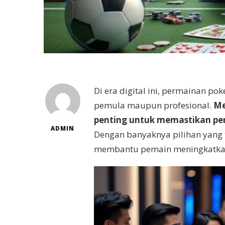
Di era digital ini, permainan po
pemula maupun profesional.
Me
penting untuk memastikan p
ADMIN
Dengan banyaknya pilihan yang t
membantu pemain meningkatkan 