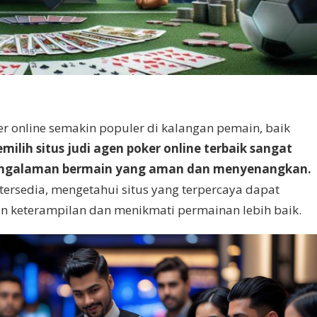
ker online semakin populer di kalangan pemain, baik
milih situs judi agen poker online terbaik sangat
engalaman bermain yang aman dan menyenangkan.
ersedia, mengetahui situs yang terpercaya dapat
keterampilan dan menikmati permainan lebih baik.