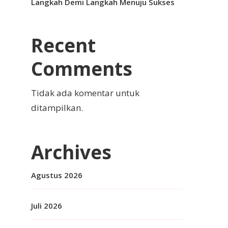
Langkah Demi Langkah Menuju Sukses
Recent
Comments
Tidak ada komentar untuk
ditampilkan.
Archives
Agustus 2026
Juli 2026