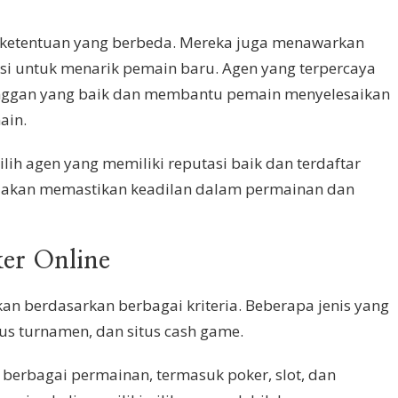
n ketentuan yang berbeda. Mereka juga menawarkan
si untuk menarik pemain baru. Agen yang terpercaya
nggan yang baik dan membantu pemain menyelesaikan
ain.
ih agen yang memiliki reputasi baik dan terdaftar
ni akan memastikan keadilan dalam permainan dan
ker Online
kan berdasarkan berbagai kriteria. Beberapa jenis yang
us turnamen, dan situs cash game.
 berbagai permainan, termasuk poker, slot, dan