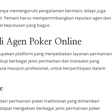
 hanya memengaruhi pengalaman bermain, tetapi juga
i. Pemain harus mempertimbangkan reputasi agen dan
t keputusan yang bagus.
di Agen Poker Online
erupakan platform yang menyediakan layanan permainan
cakup berbagai jenis permainan dan transaksi yang
a maupun profesional, untuk berpartisipasi dalam
e
l dari permainan poker tradisional yang dimainkan
n dapat mengakses berbagai jenis permainan poker