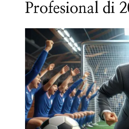
Profesional di 