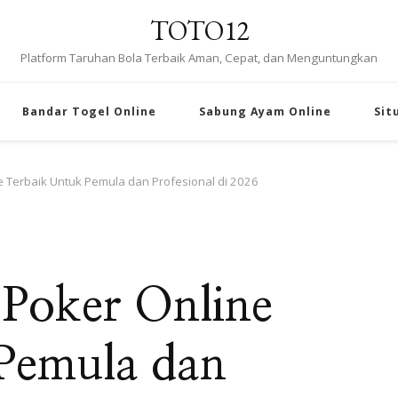
TOTO12
Platform Taruhan Bola Terbaik Aman, Cepat, dan Menguntungkan
Bandar Togel Online
Sabung Ayam Online
Sit
ne Terbaik Untuk Pemula dan Profesional di 2026
 Poker Online
Pemula dan