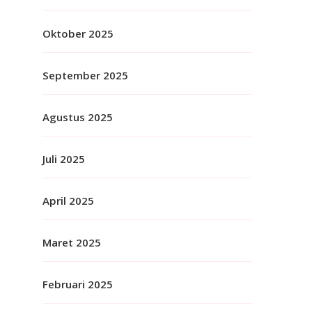
Oktober 2025
September 2025
Agustus 2025
Juli 2025
April 2025
Maret 2025
Februari 2025