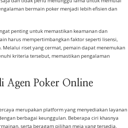
saja dan tidak perlu menunggu lama untuk memulai
ngalaman bermain poker menjadi lebih efisien dan
sangat penting untuk memastikan keamanan dan
in harus mempertimbangkan faktor seperti lisensi,
n. Melalui riset yang cermat, pemain dapat menemukan
enuhi kriteria tersebut, memastikan pengalaman
di Agen Poker Online
erpercaya merupakan platform yang menyediakan layanan
dengan berbagai keunggulan. Beberapa ciri khasnya
mainan, serta beragam pilihan meja yang tersedia.