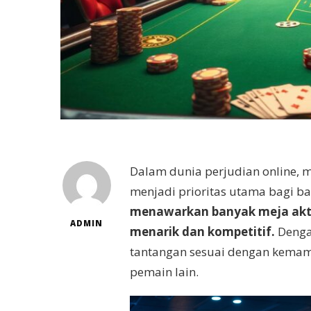
Dalam dunia perjudian online, 
menjadi prioritas utama bagi b
menawarkan banyak meja akti
ADMIN
menarik dan kompetitif.
Denga
tantangan sesuai dengan kemam
pemain lain.