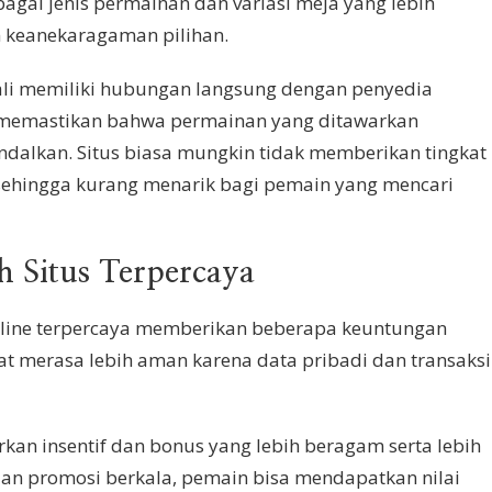
gai jenis permainan dan variasi meja yang lebih
 keanekaragaman pilihan.
ali memiliki hubungan langsung dengan penyedia
i memastikan bahwa permainan yang ditawarkan
andalkan. Situs biasa mungkin tidak memberikan tingkat
sehingga kurang menarik bagi pemain yang mencari
 Situs Terpercaya
online terpercaya memberikan beberapa keuntungan
at merasa lebih aman karena data pribadi dan transaksi
kan insentif dan bonus yang lebih beragam serta lebih
dan promosi berkala, pemain bisa mendapatkan nilai