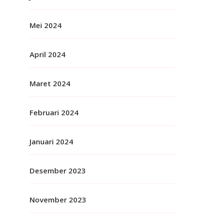
Mei 2024
April 2024
Maret 2024
Februari 2024
Januari 2024
Desember 2023
November 2023