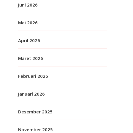
Juni 2026
Mei 2026
April 2026
Maret 2026
Februari 2026
Januari 2026
Desember 2025
November 2025