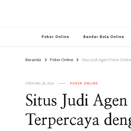
Poker Online
Bandar Bola Online
Beranda
Poker Online
Situs Judi Agen Poker Onl
FEBRUARI 28, 2026
POKER ONLINE
Situs Judi Agen
Terpercaya de