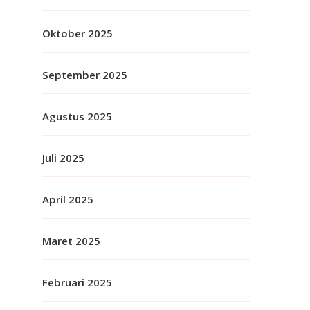
Oktober 2025
September 2025
Agustus 2025
Juli 2025
April 2025
Maret 2025
Februari 2025