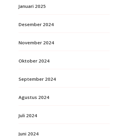
Januari 2025
Desember 2024
November 2024
Oktober 2024
September 2024
Agustus 2024
Juli 2024
Juni 2024