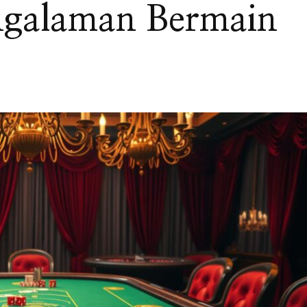
ngalaman Bermain