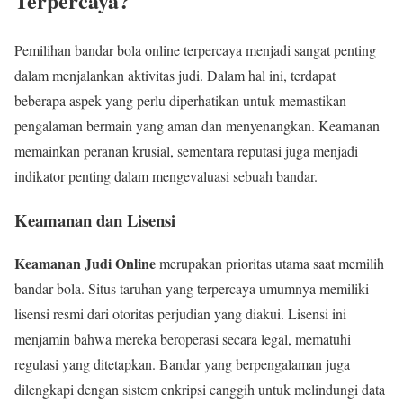
Terpercaya?
Pemilihan bandar bola online terpercaya menjadi sangat penting
dalam menjalankan aktivitas judi. Dalam hal ini, terdapat
beberapa aspek yang perlu diperhatikan untuk memastikan
pengalaman bermain yang aman dan menyenangkan. Keamanan
memainkan peranan krusial, sementara reputasi juga menjadi
indikator penting dalam mengevaluasi sebuah bandar.
Keamanan dan Lisensi
Keamanan Judi Online
merupakan prioritas utama saat memilih
bandar bola. Situs taruhan yang terpercaya umumnya memiliki
lisensi resmi dari otoritas perjudian yang diakui. Lisensi ini
menjamin bahwa mereka beroperasi secara legal, mematuhi
regulasi yang ditetapkan. Bandar yang berpengalaman juga
dilengkapi dengan sistem enkripsi canggih untuk melindungi data