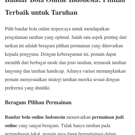
Terbaik untuk Taruhan
Pilih bandar bola online terpercaya untuk mendapatkan
pengalaman taruhan yang optimal. Salah satu aspek penting dari
tarikan ini adalah beragam pilihan permainan yang ditawarkan
kepada pengguna. Dengan keberagaman ini, pemain dapat
memilih dari berbagai mode dan jenis taruhan, termasuk taruhan
langsung dan taruhan handicap. Adanya variasi memungkinkan
pemain menyesuaikan strategi taruhan mereka sesuai dengan
preferensi yang dimiliki.
Beragam Pilihan Permainan
Bandar bola online Indonesia
permainan judi
menawarkan
online
yang sangat beragam. Tidak hanya taruhan pada
pertandingan lokal, pemain juga dapat berpartisipasi dalam