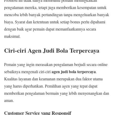
Promosi ini tidak hanya membantu pemain meningkatkan
pengalaman mereka, tetapi juga memberikan kesempatan untuk
mencoba lebih banyak pertandingan tanpa mengeluarkan banyak
biaya. Syarat dan ketentuan untuk setiap bonus perlu dipahami
dengan baik agar pemain dapat memanfaatkannya secara
maksimal.
Ciri-ciri Agen Judi Bola Terpercaya
Pemain yang ingin merasakan pengalaman berjudi secara online
agen judi bola terpercaya
sebaiknya mengenali ciri-ciri
.
Kualitas layanan dan keamanan merupakan dua faktor utama
yang harus diperhatikan. Pemilihan agen yang tepat dapat
memberikan pengalaman bermain yang lebih menyenangkan dan
aman.
Customer Service yang Responsif