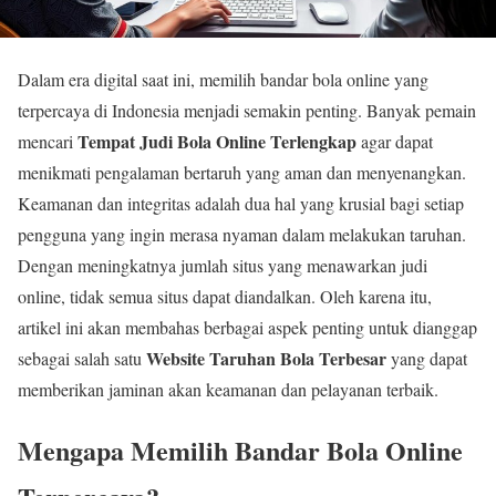
Dalam era digital saat ini, memilih bandar bola online yang
terpercaya di Indonesia menjadi semakin penting. Banyak pemain
Tempat Judi Bola Online Terlengkap
mencari
agar dapat
menikmati pengalaman bertaruh yang aman dan menyenangkan.
Keamanan dan integritas adalah dua hal yang krusial bagi setiap
pengguna yang ingin merasa nyaman dalam melakukan taruhan.
Dengan meningkatnya jumlah situs yang menawarkan judi
online, tidak semua situs dapat diandalkan. Oleh karena itu,
artikel ini akan membahas berbagai aspek penting untuk dianggap
Website Taruhan Bola Terbesar
sebagai salah satu
yang dapat
memberikan jaminan akan keamanan dan pelayanan terbaik.
Mengapa Memilih Bandar Bola Online