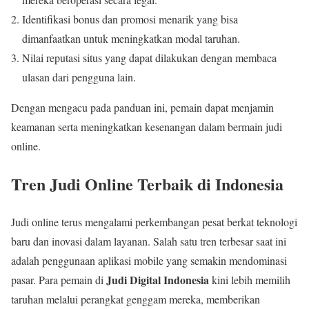
Identifikasi bonus dan promosi menarik yang bisa
dimanfaatkan untuk meningkatkan modal taruhan.
Nilai reputasi situs yang dapat dilakukan dengan membaca
ulasan dari pengguna lain.
Dengan mengacu pada panduan ini, pemain dapat menjamin
keamanan serta meningkatkan kesenangan dalam bermain judi
online.
Tren Judi Online Terbaik di Indonesia
Judi online terus mengalami perkembangan pesat berkat teknologi
baru dan inovasi dalam layanan. Salah satu tren terbesar saat ini
adalah penggunaan aplikasi mobile yang semakin mendominasi
Judi Digital Indonesia
pasar. Para pemain di
kini lebih memilih
taruhan melalui perangkat genggam mereka, memberikan