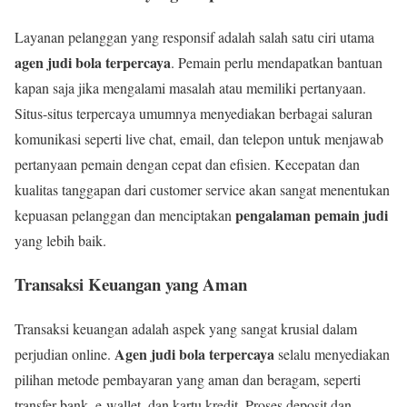
Layanan pelanggan yang responsif adalah salah satu ciri utama
agen judi bola terpercaya
. Pemain perlu mendapatkan bantuan
kapan saja jika mengalami masalah atau memiliki pertanyaan.
Situs-situs terpercaya umumnya menyediakan berbagai saluran
komunikasi seperti live chat, email, dan telepon untuk menjawab
pertanyaan pemain dengan cepat dan efisien. Kecepatan dan
kualitas tanggapan dari customer service akan sangat menentukan
pengalaman pemain judi
kepuasan pelanggan dan menciptakan
yang lebih baik.
Transaksi Keuangan yang Aman
Transaksi keuangan adalah aspek yang sangat krusial dalam
Agen judi bola terpercaya
perjudian online.
selalu menyediakan
pilihan metode pembayaran yang aman dan beragam, seperti
transfer bank, e-wallet, dan kartu kredit. Proses deposit dan